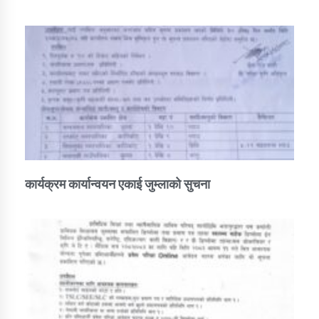
कार्यक्रम कार्यान्वयन एकाई जुम्लाको सुचना