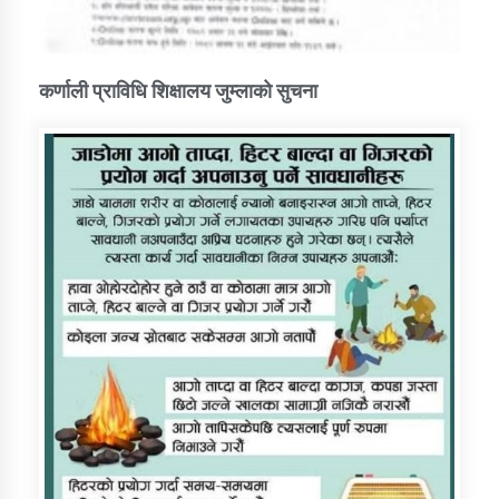
कर्णाली प्राविधि शिक्षालय जुम्लाको सुचना