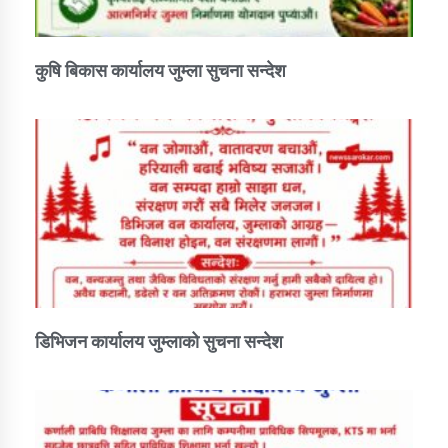
कुषि बिकास कार्यालय जुम्ला सुचना सन्देश
डिभिजन कार्यालय जुम्लाको सुचना सन्देश