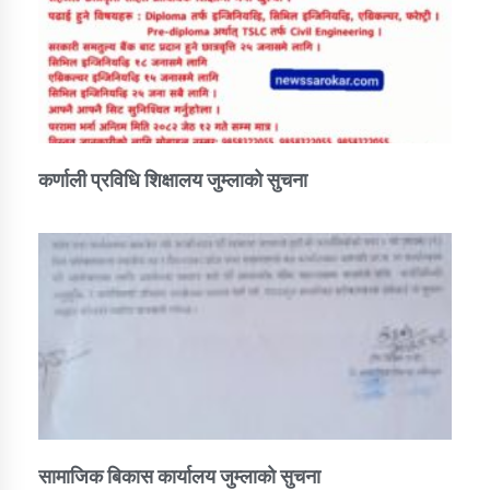
कर्णाली प्रविधि शिक्षालय जुम्लाको सुचना
सामाजिक बिकास कार्यालय जुम्लाकाे सुचना