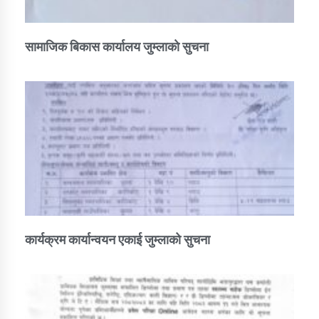
सामाजिक बिकास कार्यालय जुम्लाकाे सुचना
कार्यक्रम कार्यान्वयन एकाई जुम्लाको सुचना