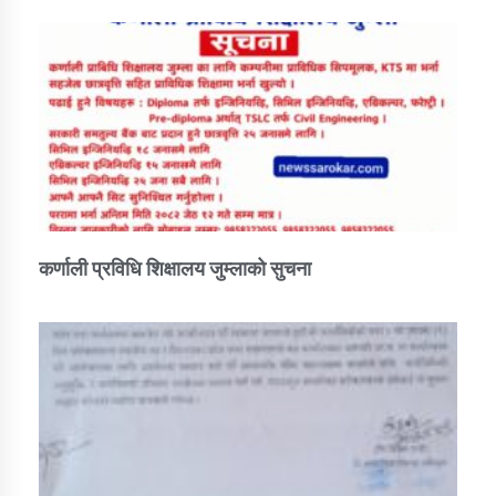
कर्णाली प्रविधि शिक्षालय जुम्लाको सुचना