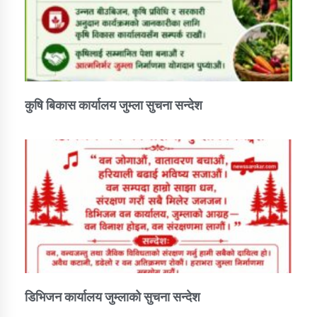
कुषि बिकास कार्यालय जुम्ला सुचना सन्देश
डिभिजन कार्यालय जुम्लाको सुचना सन्देश