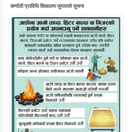
कर्णाली प्राविधि शिक्षालय जुम्लाको सुचना