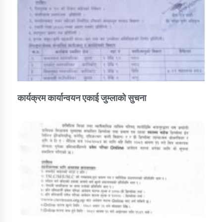
कार्यक्रम कार्यान्वयन एकाई जुम्लाको सुचना