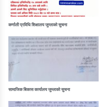
कर्णाली प्रविधि शिक्षालय जुम्लाको सुचना
सामाजिक बिकास कार्यालय जुम्लाकाे सुचना