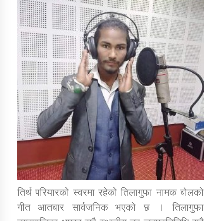
डिभिजन कार्यालय जुम्लाको सुचना सन्देश
कर्णाली प्रविधि शिक्षालय जुम्लाको सुचना
सामाजिक बिकास कार्यालय जुम्लाकाे सुचना
तिर्थ परियारको स्वरमा रहेको तिलागुफा नामक बोलको
गीत आतबार सार्वजनिक भएको छ । तिलागुफा