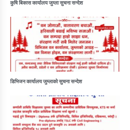
कुषि बिकास कार्यालय जुम्ला सुचना सन्देश
डिभिजन कार्यालय जुम्लाको सुचना सन्देश