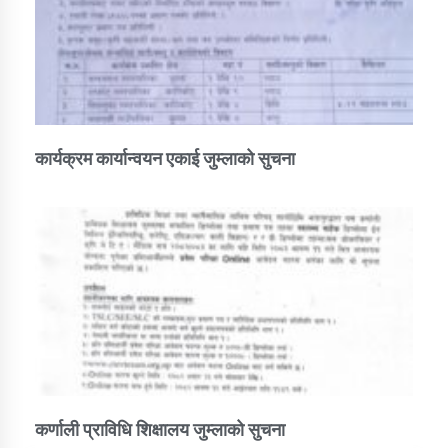
कार्यक्रम कार्यान्वयन एकाई जुम्लाको सुचना
कर्णाली प्राविधि शिक्षालय जुम्लाको सुचना