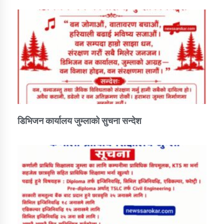
डिभिजन कार्यालय जुम्लाको सुचना सन्देश