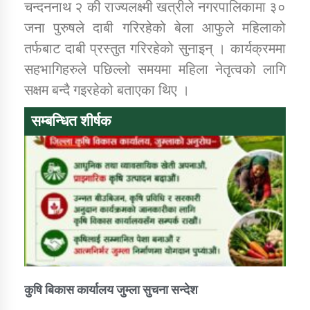
चन्दननाथ २ की राज्यलक्ष्मी खत्रीले नगरपालिकामा ३०
जना पुरुषले दाबी गरिरहेको बेला आफुले महिलाको
तर्फबाट दाबी प्रस्तुत गरिरहेको सुनाइन् । कार्यक्रममा
सहभागिहरुले पछिल्लो समयमा महिला नेतृत्वको लागि
सक्षम बन्दै गइरहेको बताएका थिए ।
सम्बन्धित शीर्षक
कुषि बिकास कार्यालय जुम्ला सुचना सन्देश