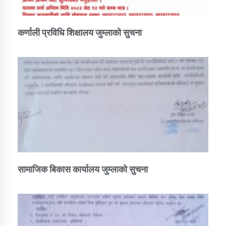
कर्णाली प्रविधि शिक्षालय जुम्लाको सुचना
सामाजिक बिकास कार्यालय जुम्लाकाे सुचना