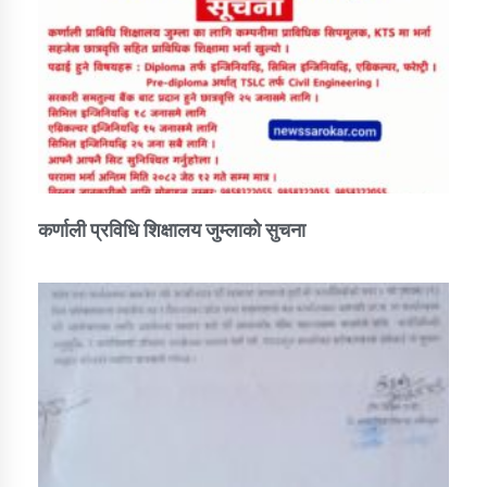
कर्णाली प्रविधि शिक्षालय जुम्लाको सुचना