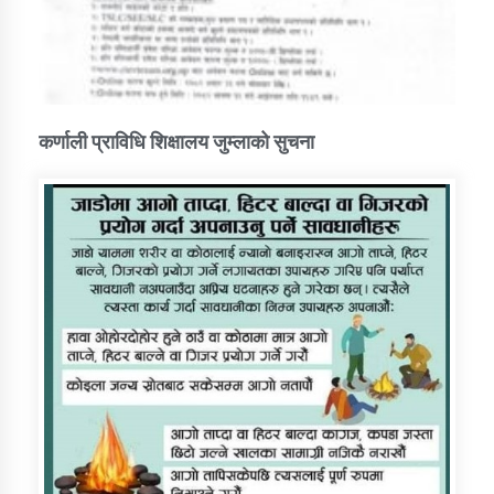
कर्णाली प्राविधि शिक्षालय जुम्लाको सुचना