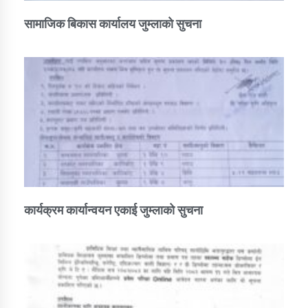
सामाजिक बिकास कार्यालय जुम्लाकाे सुचना
कार्यक्रम कार्यान्वयन एकाई जुम्लाको सुचना