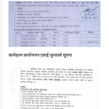
कार्यक्रम कार्यान्वयन एकाई जुम्लाको सुचना