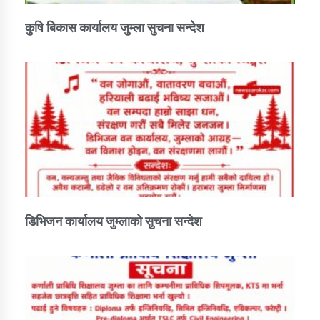
कुषि बिकास कार्यालय जुम्ला सुचना सन्देश
डिभिजन कार्यालय जुम्लाको सुचना सन्देश