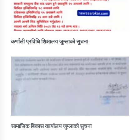
कर्णाली प्रविधि शिक्षालय जुम्लाको सुचना
सामाजिक बिकास कार्यालय जुम्लाकाे सुचना