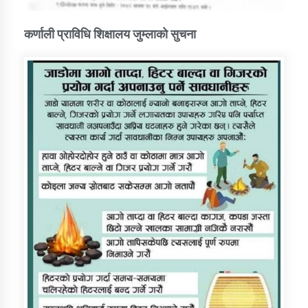
कर्णाली प्राविधि शिक्षालय जुम्लाको सुचना