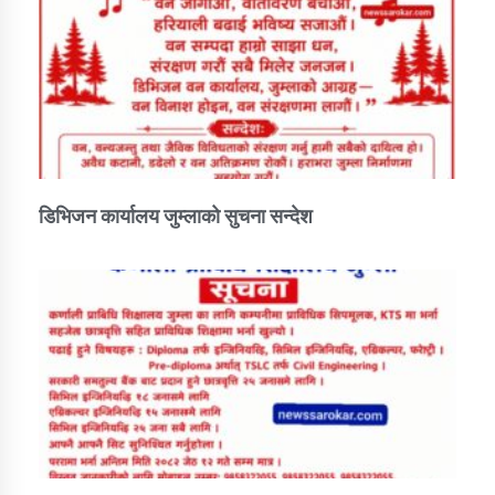
तातोपानी गाउँपालिकाको न्यायिक समिति सम्बन्धी सन्देश
तातोपानी गाउँपालिका जुम्लाको महिला तथा लैङ्गिक हिंसा
सम्बन्धी सूचना सन्देश
तातोपानी गाउँपालिका जुम्लाको महिनावारी सम्बन्धिकाे
सन्देश
तातोपानी गाउँपालिका जुम्लाको बालविवाह सन्देश
डिभिजन कार्यालय जुम्लाको सुचना सन्देश
तातोपानी गाउँपालिका जुम्लाको सूचना
तातोपानी गाउँपालिका जुम्लाको सूचना