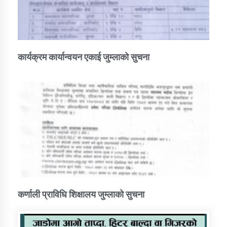
कार्यक्रम कार्यान्वयन एकाई जुम्लाको सुचना
कर्णाली प्राविधि शिक्षालय जुम्लाको सुचना