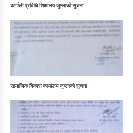
कर्णाली प्रविधि शिक्षालय जुम्लाको सुचना
सामाजिक बिकास कार्यालय जुम्लाकाे सुचना