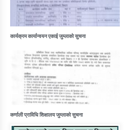
कार्यक्रम कार्यान्वयन एकाई जुम्लाको सुचना
कर्णाली प्राविधि शिक्षालय जुम्लाको सुचना