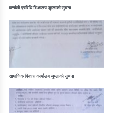
कर्णाली प्रविधि शिक्षालय जुम्लाको सुचना
सामाजिक बिकास कार्यालय जुम्लाकाे सुचना