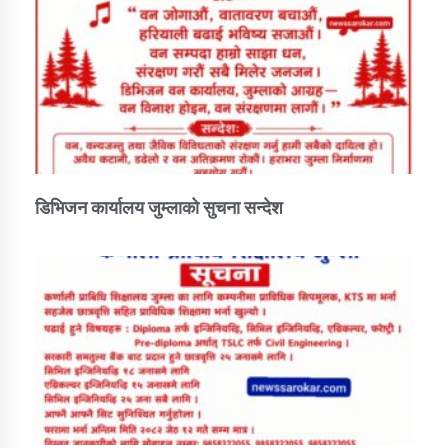
डिभिजन कार्यालय जुम्लाको सुचना सन्देश