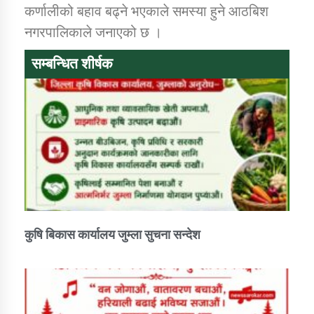
तातोपानी गाउँपालिकाको न्यायिक समिति सम्बन्धी सन्देश
कर्णालीको बहाव बढ्ने भएकाले समस्या हुने आठबिश
नगरपालिकाले जनाएको छ ।
तातोपानी गाउँपालिका जुम्लाको महिला तथा लैङ्गिक हिंसा
सम्बन्धी सूचना सन्देश
सम्बन्धित शीर्षक
तातोपानी गाउँपालिका जुम्लाको महिनावारी सम्बन्धिकाे
सन्देश
तातोपानी गाउँपालिका जुम्लाको बालविवाह सन्देश
तातोपानी गाउँपालिका जुम्लाको सूचना
कुषि बिकास कार्यालय जुम्ला सुचना सन्देश
तातोपानी गाउँपालिका जुम्लाको सूचना