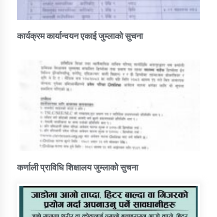
कार्यक्रम कार्यान्वयन एकाई जुम्लाको सुचना
कर्णाली प्राविधि शिक्षालय जुम्लाको सुचना