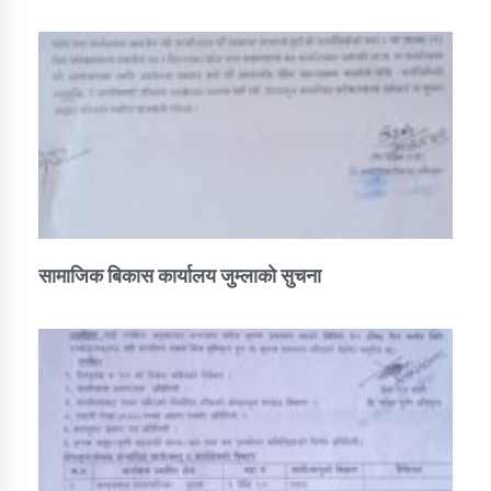
सामाजिक बिकास कार्यालय जुम्लाकाे सुचना