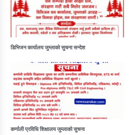
डिभिजन कार्यालय जुम्लाको सुचना सन्देश
कर्णाली प्रविधि शिक्षालय जुम्लाको सुचना