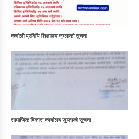
कर्णाली प्रविधि शिक्षालय जुम्लाको सुचना
सामाजिक बिकास कार्यालय जुम्लाकाे सुचना