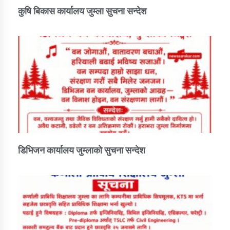
कुषि बिकास कार्यालय जुम्ला सुचना सन्देश
डिभिजन कार्यालय जुम्लाको सुचना सन्देश