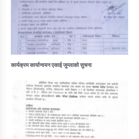
कार्यक्रम कार्यान्वयन एकाई जुम्लाको सुचना