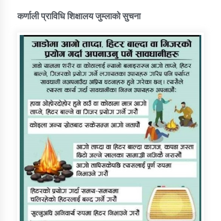
कर्णाली प्राविधि शिक्षालय जुम्लाको सुचना