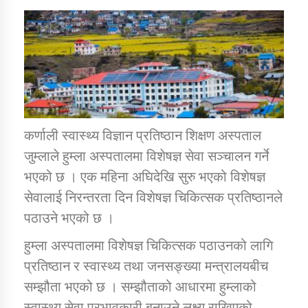
डिभिजन कार्यालय जुम्लाको सुचना सन्देश
कर्णाली प्रविधि शिक्षालय जुम्लाको सुचना
कर्णाली स्वास्थ्य विज्ञान प्रतिष्ठान शिक्षण अस्पताल
जुम्लाले हुम्ला अस्पतालमा विशेषज्ञ सेवा सञ्चालन गर्ने
भएको छ । एक महिना अघिदेखि सुरु भएको विशेषज्ञ
सामाजिक बिकास कार्यालय जुम्लाकाे सुचना
सेवालाई निरन्तरता दिन विशेषज्ञ चिकित्सक प्रतिष्ठानले
पठाउने भएको छ ।
हुम्ला अस्पतालमा विशेषज्ञ चिकित्सक पठाउनको लागि
प्रतिष्ठान र स्वास्थ्य तथा जनसङ्ख्या मन्त्रालयबीच
सम्झौता भएको छ । सम्झौताको आधारमा हुम्लाको
स्वास्थ्य सेवा प्रभावकारी बनाउने लक्ष्य राखिएको