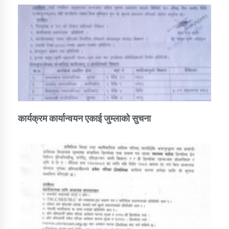
कार्यक्रम कार्यान्वयन एकाई जुम्लाको सुचना