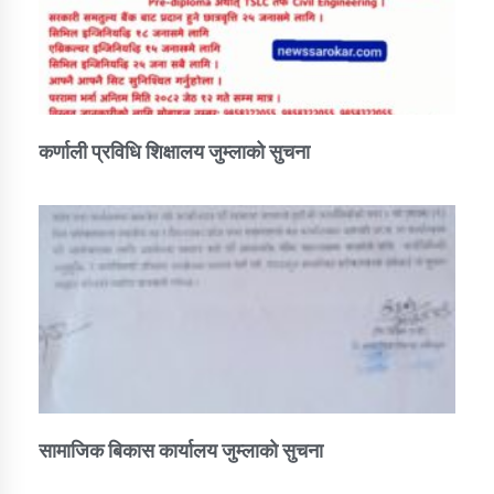
कर्णाली प्रविधि शिक्षालय जुम्लाको सुचना
सामाजिक बिकास कार्यालय जुम्लाकाे सुचना