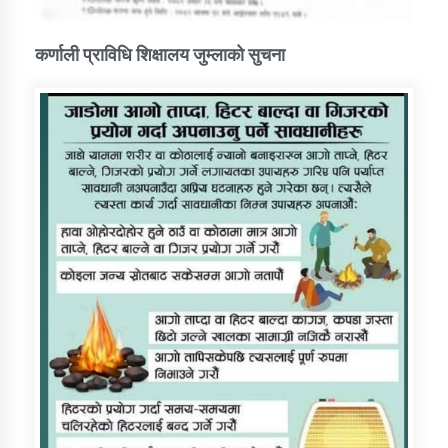
कर्णाली प्राविधि शिक्षालय जुम्लाको सुचना