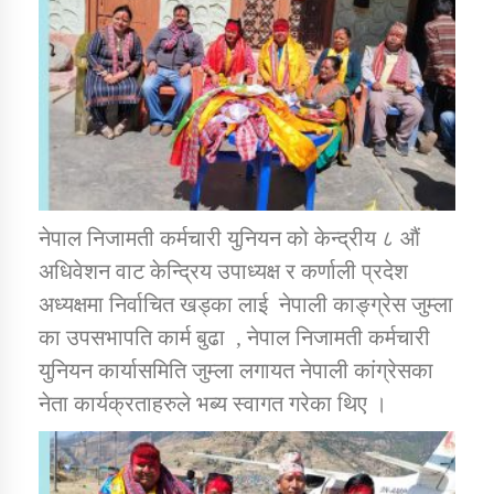
कार्यक्रम कार्यान्वयन एकाई जुम्लाको सुचना
नेपाल निजामती कर्मचारी युनियन को केन्द्रीय ८ औं
अधिवेशन वाट केन्द्रिय उपाध्यक्ष र कर्णाली प्रदेश
कर्णाली प्राविधि शिक्षालय जुम्लाको सुचना
अध्यक्षमा निर्वाचित खड्का लाई नेपाली काङ्ग्रेस जुम्ला
का उपसभापति कार्म बुढा , नेपाल निजामती कर्मचारी
युनियन कार्यासमिति जुम्ला लगायत नेपाली कांग्रेसका
नेता कार्यक्रताहरुले भब्य स्वागत गरेका थिए ।