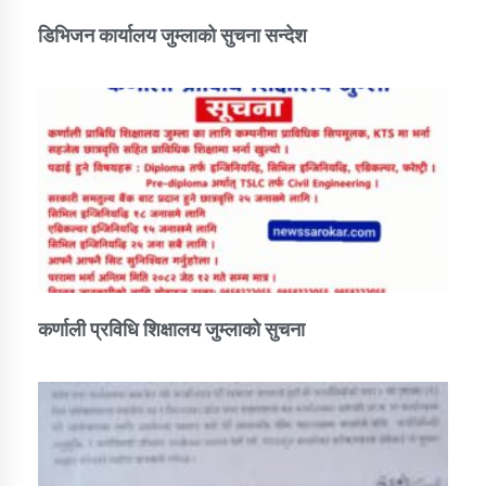
डिभिजन कार्यालय जुम्लाको सुचना सन्देश
कर्णाली प्रविधि शिक्षालय जुम्लाको सुचना