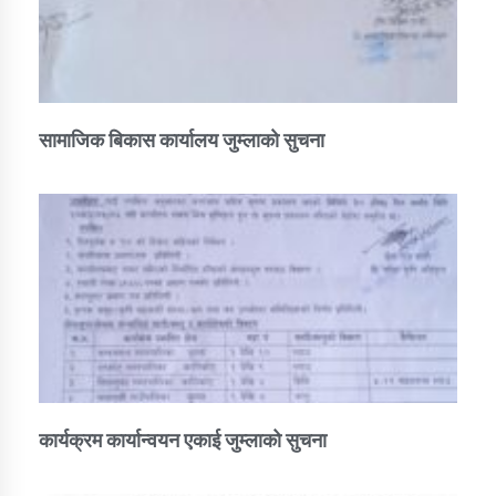
सामाजिक बिकास कार्यालय जुम्लाकाे सुचना
कार्यक्रम कार्यान्वयन एकाई जुम्लाको सुचना