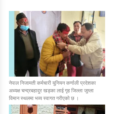
डिभिजन कार्यालय जुम्लाको सुचना सन्देश
कर्णाली प्रविधि शिक्षालय जुम्लाको सुचना
सामाजिक बिकास कार्यालय जुम्लाकाे सुचना
नेपाल निजामती कर्मचारी युनियन कर्णाली प्रदेशका
अध्यक्ष चन्द्रबहादुर खड्का लाई गृह जिल्ला जुम्ला
विमान स्थलमा भव्य स्वागत गरीएको छ ।