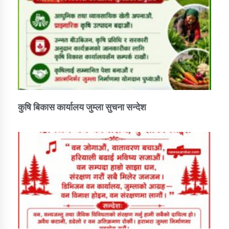
कुषि बिकास कार्यालय जुम्ला सुचना सन्देश