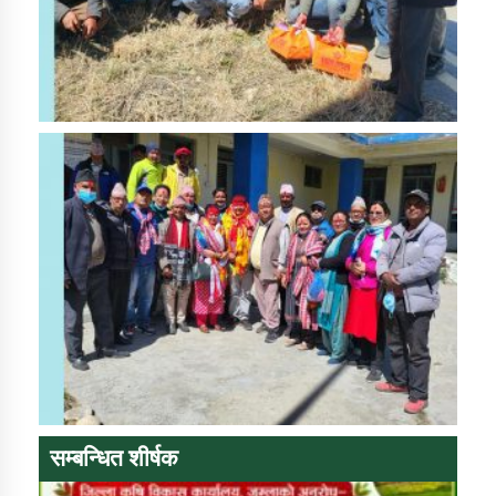
सम्बन्धित शीर्षक