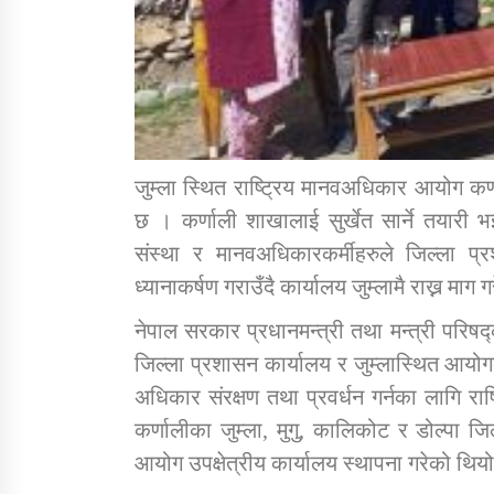
जुम्ला स्थित राष्ट्रिय मानवअधिकार आयोग कर्
छ । कर्णाली शाखालाई सुर्खेत सार्ने तयारी 
संस्था र मानवअधिकारकर्मीहरुले जिल्ला प्रश
ध्यानाकर्षण गराउँदै कार्यालय जुम्लामै राख्न माग 
नेपाल सरकार प्रधानमन्त्री तथा मन्त्री परिष
जिल्ला प्रशासन कार्यालय र जुम्लास्थित आयोग
अधिकार संरक्षण तथा प्रवर्धन गर्नका लागि 
कर्णालीका जुम्ला, मुगु, कालिकोट र डोल्पा जिल्
आयोग उपक्षेत्रीय कार्यालय स्थापना गरेको थिय