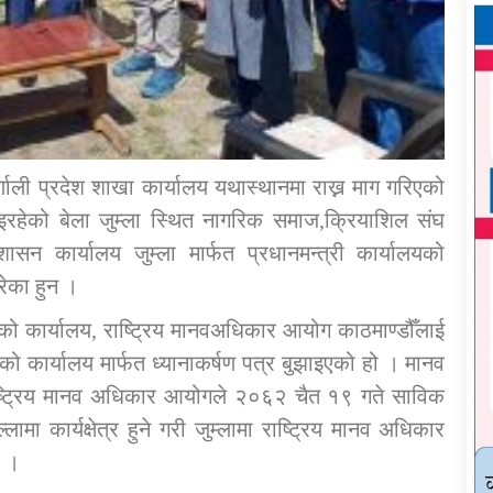
णाली प्रदेश शाखा कार्यालय यथास्थानमा राख्न माग गरिएको
भइरहेको बेला जुम्ला स्थित नागरिक समाज,क्रियाशिल संघ
ासन कार्यालय जुम्ला मार्फत प्रधानमन्त्री कार्यालयको
गरेका हुन ।
द्को कार्यालय, राष्ट्रिय मानवअधिकार आयोग काठमाण्डौँलाई
को कार्यालय मार्फत ध्यानाकर्षण पत्र बुझाइएको हो । मानव
राष्ट्रिय मानव अधिकार आयोगले २०६२ चैत १९ गते साविक
लामा कार्यक्षेत्र हुने गरी जुम्लामा राष्ट्रिय मानव अधिकार
ो ।