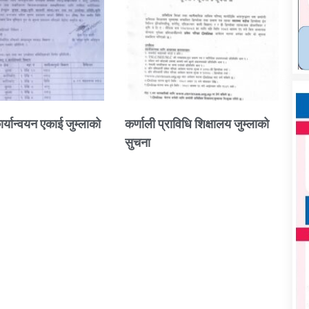
ार्यान्वयन एकाई जुम्लाको
कर्णाली प्राविधि शिक्षालय जुम्लाको
सुचना