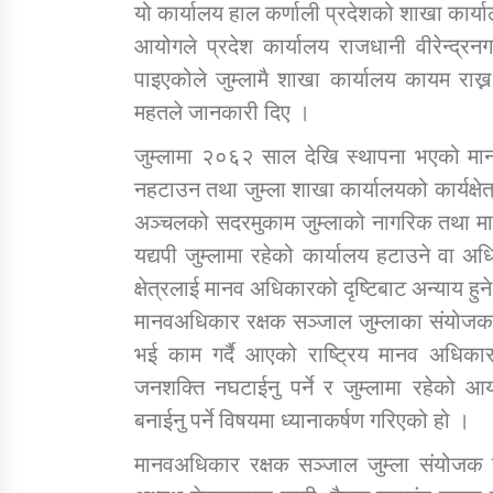
यो कार्यालय हाल कर्णाली प्रदेशको शाखा कार्य
आयोगले प्रदेश कार्यालय राजधानी वीरेन्द्रनगर
पाइएकोले जुम्लामै शाखा कार्यालय कायम राख्
महतले जानकारी दिए ।
जुम्लामा २०६२ साल देखि स्थापना भएको मान
नहटाउन तथा जुम्ला शाखा कार्यालयको कार्यक्
अञ्चलको सदरमुकाम जुम्लाको नागरिक तथा मान
यद्यपी जुम्लामा रहेको कार्यालय हटाउने वा अध
क्षेत्रलाई मानव अधिकारको दृष्टिबाट अन्याय हु
मानवअधिकार रक्षक सञ्जाल जुम्लाका संयोजक र
भई काम गर्दै आएको राष्ट्रिय मानव अधिक
जनशक्ति नघटाईनु पर्ने र जुम्लामा रहेको आय
बनाईनु पर्ने विषयमा ध्यानाकर्षण गरिएको हो ।
मानवअधिकार रक्षक सञ्जाल जुम्ला संयोजक 