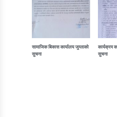
सामाजिक बिकास कार्यालय जुम्लाकाे
कार्यक्रम क
सुचना
सुचना