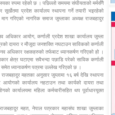
ालयका रुपमा रहेको छ । पछिल्लो समयमा संघीयताको मर्मसँगै
 सुर्खेतमा प्रदेश कार्यालय स्थापना गर्ने तयारी भइरहेको
न माग गरिएको नागरिक समाज जुम्लाका अध्यक्ष राजबहादुर
व अधिकार आयोग, कर्णाली प्रदेश शाखा कार्यालय जुम्ला
षेत्रको दायरा र मौजुदा जनशक्ति नघटाउन साविकको कर्णाली
व अधिकार रक्षकहरुको तर्फबाट ध्यानकर्षण गरिएको हो ।
िकार क्षेत्र घटाएमा सवैभन्दा पछाडि परेको साविक कर्णाली
ने समेत ध्यानाकर्षण पत्रमा उल्लेख गरिएको छ ।
ाजबहादुर महतका अनुसार जुम्लामा १६ बर्ष देखि स्थापना
ार आयोगको कार्यालय नहटाउन तथा कार्यको दायरा तथा
ोगको कार्यालयमा महिला कर्मचारीसहित थप पूर्वाधारयूक्त
राजबहादुर महत, नेपाल पत्रकार महासंघ शाखा जुम्लाका