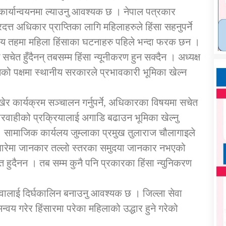
कार्यान्वयनमा ल्याउनु आवश्यक छ । नेपाल पत्रकार
दत्त अधिकार प्राप्तिका लागि महिलाहरुले हिंसा सहनुपर्ने
नीय तहमा महिला हिंसाका घटनाहरु पहिले भन्दा फरक छन ।
त हुँदैनन् तबसम्म हिंसा न्यूनीकरण हुन सक्दैन । अध्यक्ष
यनको पक्षमा स्थानीय सरकारले प्रभावकारी भूमिका खेल्न
र कार्यक्रम सञ्चालन गर्नुपर्ने, अधिकारका विषयमा सचेत
कारवाहीको प्रक्रियालाई अगाडि बढाउन भूमिका खेल्नु
सामाजिक कार्यलय जुम्लाका प्रमुख तुलाराज चौलागाइले
 बारेमा जानकार तल्लो स्तरका समुदया जानकार नभएको
त हुदैनन । तब सम्म कुनै पनि प्रकारका हिंसा न्युनिकरण
ेवालाई दिर्घकालिन बनाउनु आवश्यक छ । जिल्ला सेवा
मन्वय गरेर हिंसारमा परेका महिलाको उद्धार हुने गरेको