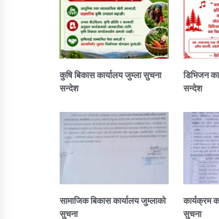
कुषि बिकास कार्यालय जुम्ला सुचना
डिभिजन कार
सन्देश
सन्देश
सामाजिक बिकास कार्यालय जुम्लाकाे
कार्यक्रम क
सुचना
सुचना