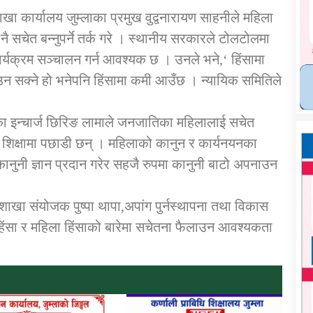
खा कार्यालय जुम्लाका प्रमुख वुद्वनारायण साहनीले महिला
नै सचेत बन्नुपर्ने तर्क गरे । स्थानीय सरकारले टोलटोलमा
र्यक्रम सञ्चालन गर्न आवश्यक छ । उनले भने,‘ हिंसामा
ाउन सक्ने हो भनेपनि हिंसामा कमी आउँछ । न्यायिक समितिले
ा इन्चार्ज छिरिङ लामाले जनजातिका महिलालाई सचेत
िक्षामा पछाडी छन् । महिलाको कानुन र कार्यनयनका
नुनी ज्ञान प्रदान गरेर सहजै रुपमा कानुनी बाटो अपनाउन
ा संयोजक पुष्पा थापा,अपांग पुर्नस्थापना तथा विकास
ु हिंसा र महिला हिंसाको बारेमा सचेतना फैलाउन आवश्यकता