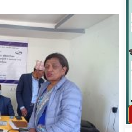
कार्यक्रम कार्यान्वयन एकाई जुम्लाको सुचना
तातोपानी गाउँपालिका जुम्लाको महिला तथा
लैङ्गिक हिंसा सम्बन्धी सूचना सन्देश
तातोपानी गाउँपालिका जुम्लाको सूचना