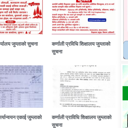
्यालय जुम्लाको सुचना
कर्णाली प्रविधि शिक्षालय जुम्लाको
सुचना
ार्यान्वयन एकाई जुम्लाको
कर्णाली प्राविधि शिक्षालय जुम्लाको
सुचना