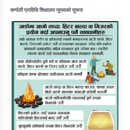
कर्णाली प्राविधि शिक्षालय जुम्लाको सुचना