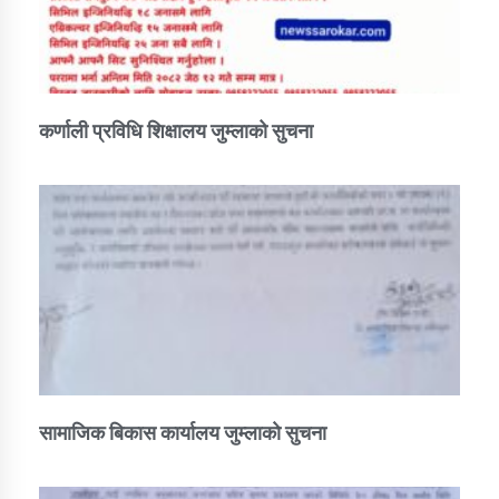
कर्णाली प्रविधि शिक्षालय जुम्लाको सुचना
सामाजिक बिकास कार्यालय जुम्लाकाे सुचना