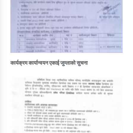
कार्यक्रम कार्यान्वयन एकाई जुम्लाको सुचना