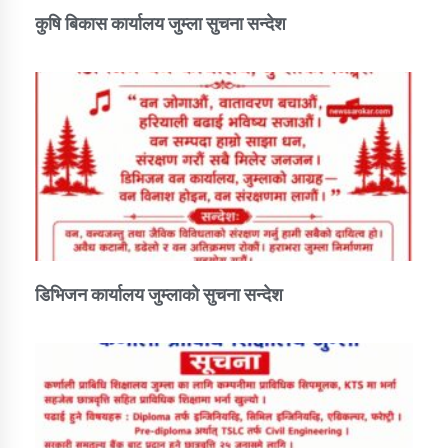
कुषि बिकास कार्यालय जुम्ला सुचना सन्देश
डिभिजन कार्यालय जुम्लाको सुचना सन्देश