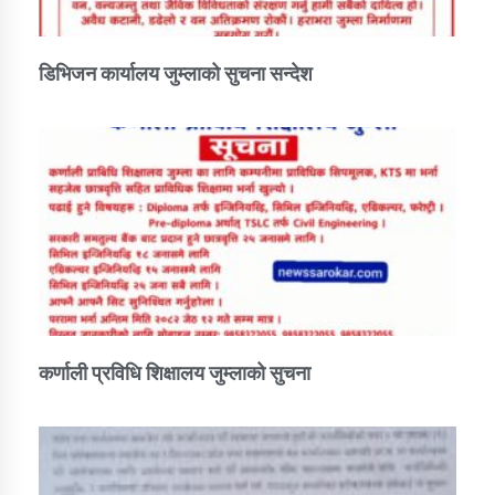
डिभिजन कार्यालय जुम्लाको सुचना सन्देश
कर्णाली प्रविधि शिक्षालय जुम्लाको सुचना