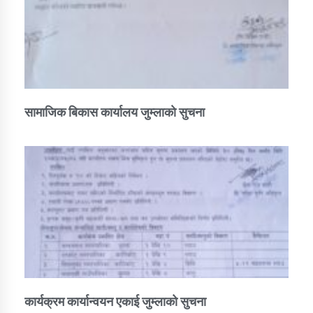
सामाजिक बिकास कार्यालय जुम्लाकाे सुचना
कार्यक्रम कार्यान्वयन एकाई जुम्लाको सुचना