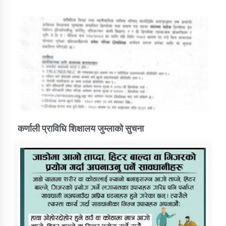
कर्णाली प्राविधि शिक्षालय जुम्लाको सुचना