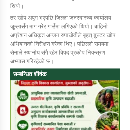
थियो।
तर खोप अपुग भएपछि जिल्ला जनस्वास्थ्य कार्यालय
जुम्लासँग माग गरेर गाउँमा लगिएको थियो। बाहिनी
अप्रेशन अधिकृत अन्जन रुपाखेतीले बृहत् बुस्टर खोप
अभियानको निरीक्षण गरेका थिए। पछिल्लो समयमा
सेनाले स्थानीय संगै रहेर विपद प्रकोप नियन्त्रण
अभ्यास गरिरहेको छ।
सम्बन्धित शीर्षक