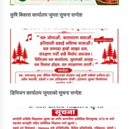
कुषि बिकास कार्यालय जुम्ला सुचना सन्देश
डिभिजन कार्यालय जुम्लाको सुचना सन्देश