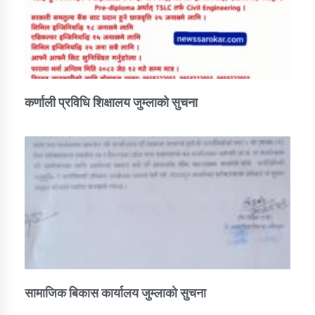
कर्णाली प्रविधि शिक्षालय जुम्लाको सुचना
सामाजिक बिकास कार्यालय जुम्लाकाे सुचना