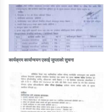
कार्यक्रम कार्यान्वयन एकाई जुम्लाको सुचना