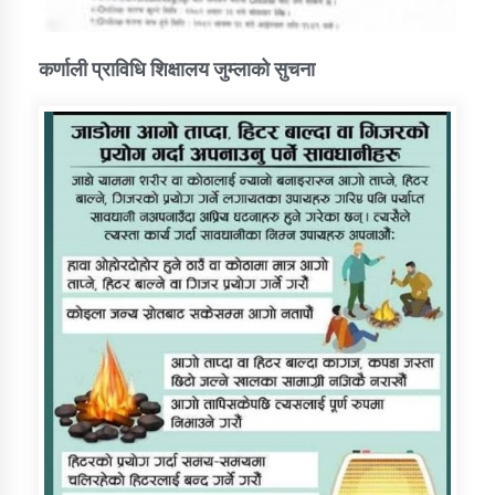
कर्णाली प्राविधि शिक्षालय जुम्लाको सुचना