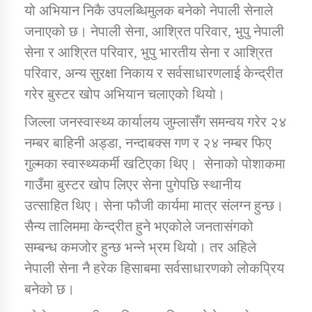
यो अभियान निकै उपलब्धिमुलक बनेको नेपाली सेनाले
जनाएको छ। नेपाली सेना, आश्रित परिवार, भुपु नेपाली
सेना र आश्रित परिवार, भुपु भारतीय सेना र आश्रित
परिवार, अन्य सुरक्षा निकाय र सर्वसाधारणलाई केन्द्रीत
गरेर बुस्टर खोप अभियान चलाएको थियो।
जिल्ला जनस्वास्थ्य कार्यालय जुम्लासँग समन्वय गरेर २४
नम्बर बाहिनी अड्डा, नन्दाबक्स गण र २४ नम्बर फिए
गुल्मका स्वास्थ्यकर्मी खटिएका थिए। सेनाको पोशाकमा
गाउँमा बुस्टर खोप लिएर सेना पुगेपछि स्थानीय
उत्साहित थिए। सेना फौजी कार्यमा मात्र संलग्न हुन्छ।
सैन्य तालिममा केन्द्रीत हुने भएकोले जनतासंगको
सम्बन्ध कमजोर हुन्छ भन्ने भ्रम थियो। तर अहिले
नेपाली सेना नै हरेक हिसाबमा सर्वसाधारणको लोकप्रिय
बनेको छ।