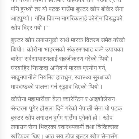
पनि हुन्थ्यो तर यो पटक गाउँमा बुस्टर खोप बोकेर सेना
आइपुग्यो। गरिब विपन्न नागरिकलाई कोरोनाविरुद्धको
खोप दिएर गयो।’
बुस्टर खोप लगाउनुको साथै मास्क वितरण समेत गरेको
थियो। कोरोना भाइरसको संक्रमणबाट बच्ने उपायका
बारेमा सर्वसाधारणलाई सहजीकरण गरेको थियो।
घरबाहिर निस्कदा अनिवार्य मास्क प्रयोग गर्न,
सावुनपानीले नियमित हातधुन, स्वास्थ्य सुरक्षाको
मापदण्डको पालना गर्न सुझाव दिएको थियो।
कोरोना महामारीका बेला क्वारेन्टिन र आइशोलेसन
सेन्टरमा पुगेर हौसला दिने गरेको नेपाली सेना यो पटक
बुस्टर खोप लगाउन दुर्गम गाउँमा पुगेको हो। खोप
लगाउन सेना भित्रका स्वास्थ्यकर्मी तथा चिकित्सक
खटिएका थिए। आठ सय डोज बुस्टर खोप सेनासँग