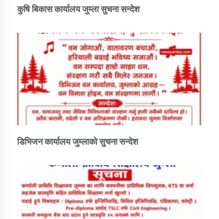
कुषि बिकास कार्यालय जुम्ला सुचना सन्देश
डिभिजन कार्यालय जुम्लाको सुचना सन्देश