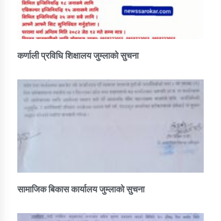
कर्णाली प्रविधि शिक्षालय जुम्लाको सुचना
सामाजिक बिकास कार्यालय जुम्लाकाे सुचना