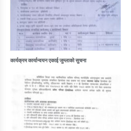
कार्यक्रम कार्यान्वयन एकाई जुम्लाको सुचना