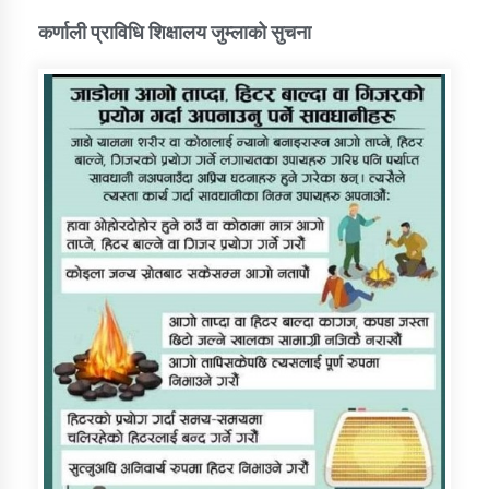
कर्णाली प्राविधि शिक्षालय जुम्लाको सुचना