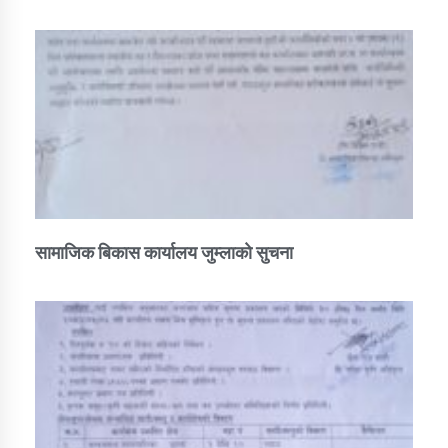
सामाजिक बिकास कार्यालय जुम्लाकाे सुचना