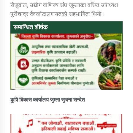
सेजुवाल, उद्योग वाणिज्य संघ जुम्लाका वरिष्ठ उपाध्यक्ष
पुरीचन्द्र देवकोटालगायतको सहभागिता थियो।
सम्बन्धित शीर्षक
कुषि बिकास कार्यालय जुम्ला सुचना सन्देश