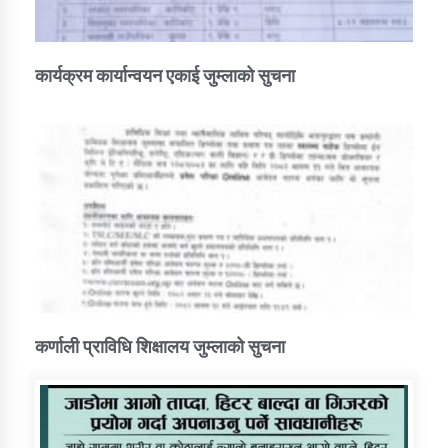
कार्यक्रम कार्यान्वयन एकाई जुम्लाको सुचना
कर्णाली प्राविधि शिक्षालय जुम्लाको सुचना