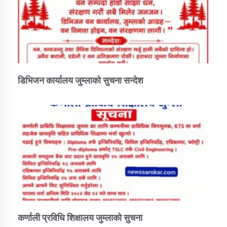
डिभिजन कार्यालय जुम्लाको सुचना सन्देश
कर्णाली प्रविधि शिक्षालय जुम्लाको सुचना