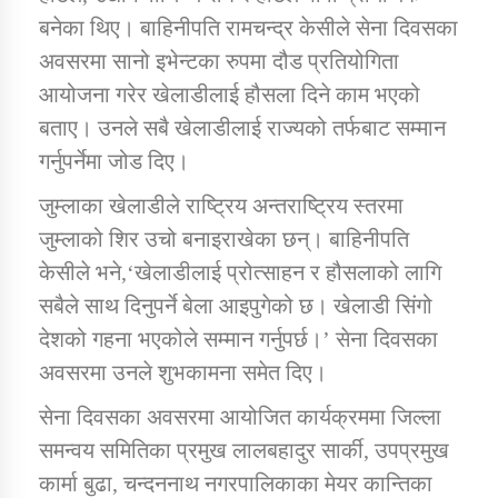
बनेका थिए। बाहिनीपति रामचन्द्र केसीले सेना दिवसका
अवसरमा सानो इभेन्टका रुपमा दौड प्रतियोगिता
आयोजना गरेर खेलाडीलाई हौसला दिने काम भएको
बताए। उनले सबै खेलाडीलाई राज्यको तर्फबाट सम्मान
गर्नुपर्नेमा जोड दिए।
जुम्लाका खेलाडीले राष्ट्रिय अन्तराष्ट्रिय स्तरमा
जुम्लाको शिर उचो बनाइराखेका छन्। बाहिनीपति
केसीले भने,‘खेलाडीलाई प्रोत्साहन र हौसलाको लागि
सबैले साथ दिनुपर्ने बेला आइपुगेको छ। खेलाडी सिंगो
देशको गहना भएकोले सम्मान गर्नुपर्छ।’ सेना दिवसका
अवसरमा उनले शुभकामना समेत दिए।
सेना दिवसका अवसरमा आयोजित कार्यक्रममा जिल्ला
समन्वय समितिका प्रमुख लालबहादुर सार्की, उपप्रमुख
कार्मा बुढा, चन्दननाथ नगरपालिकाका मेयर कान्तिका