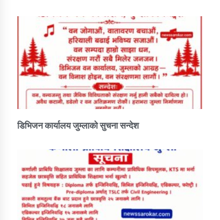
डिभिजन कार्यालय जुम्लाको सुचना सन्देश