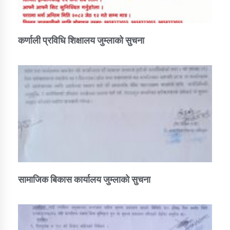
कर्णाली प्रविधि शिक्षालय जुम्लाको सुचना
सामाजिक बिकास कार्यालय जुम्लाकाे सुचना