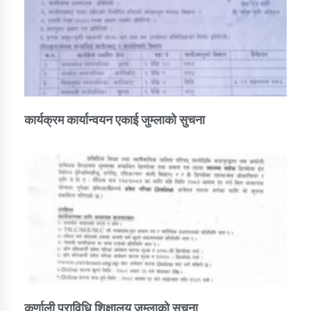
कार्यक्रम कार्यान्वयन एकाई जुम्लाको सुचना
कर्णाली प्राविधि शिक्षालय जुम्लाको सुचना