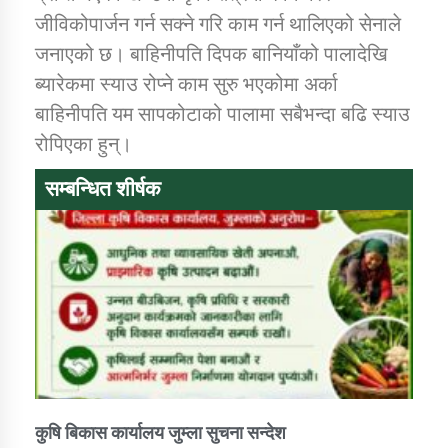
जीविकोपार्जन गर्न सक्ने गरि काम गर्न थालिएको सेनाले
जनाएको छ। बाहिनीपति दिपक बानियाँको पालादेखि
ब्यारेकमा स्याउ रोप्ने काम सुरु भएकोमा अर्का
बाहिनीपति यम सापकोटाको पालामा सबैभन्दा बढि स्याउ
रोपिएका हुन्।
सम्बन्धित शीर्षक
कुषि बिकास कार्यालय जुम्ला सुचना सन्देश