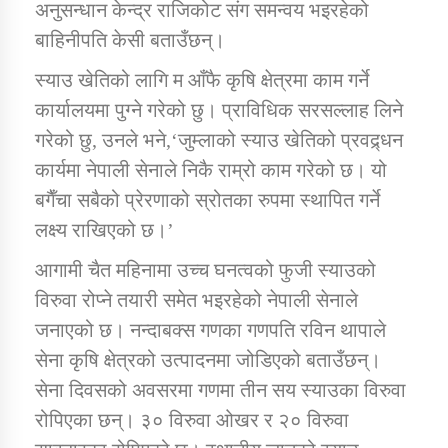
अनुसन्धान केन्द्र राजिकोट संग समन्वय भइरहेको
बाहिनीपति केसी बताउँछन्।
स्याउ खेतिको लागि म आँफै कृषि क्षेत्रमा काम गर्ने
कार्यालयमा पुग्ने गरेको छु। प्राविधिक सरसल्लाह लिने
गरेको छु, उनले भने,‘जुम्लाको स्याउ खेतिको प्रवद्र्धन
कार्यमा नेपाली सेनाले निकै राम्रो काम गरेको छ। यो
बगैँचा सबैको प्रेरणाको स्रोतका रुपमा स्थापित गर्ने
लक्ष्य राखिएको छ।’
आगामी चैत महिनामा उच्च घनत्वको फुजी स्याउको
विरुवा रोप्ने तयारी समेत भइरहेको नेपाली सेनाले
जनाएको छ। नन्दाबक्स गणका गणपति रविन थापाले
सेना कृषि क्षेत्रको उत्पादनमा जोडिएको बताउँछन्।
सेना दिवसको अवसरमा गणमा तीन सय स्याउका विरुवा
रोपिएका छन्। ३० विरुवा ओखर र २० विरुवा