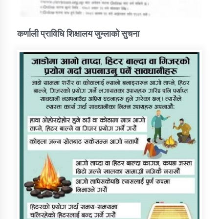
कर्णाली प्राविधि शिक्षालय जुम्लाको सुचना