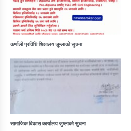
कर्णाली प्रविधि शिक्षालय जुम्लाको सुचना
सामाजिक बिकास कार्यालय जुम्लाकाे सुचना