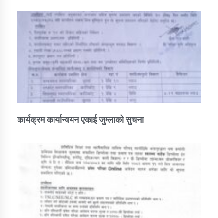
कार्यक्रम कार्यान्वयन एकाई जुम्लाको सुचना