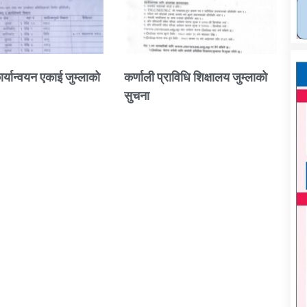
ार्यान्वयन एकाई जुम्लाको
कर्णाली प्राविधि शिक्षालय जुम्लाको
सुचना