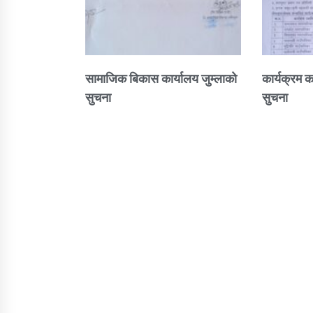
सामाजिक बिकास कार्यालय जुम्लाकाे
कार्यक्रम क
सुचना
सुचना