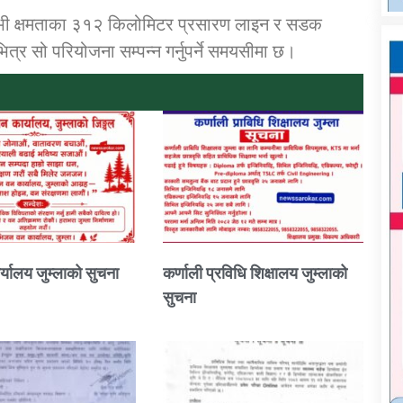
ेभी क्षमताका ३१२ किलोमिटर प्रसारण लाइन र सडक
षभित्र सो परियोजना सम्पन्न गर्नुपर्ने समयसीमा छ।
्यालय जुम्लाको सुचना
कर्णाली प्रविधि शिक्षालय जुम्लाको
सुचना