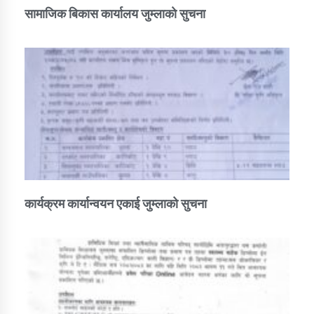
सामाजिक बिकास कार्यालय जुम्लाकाे सुचना
कार्यक्रम कार्यान्वयन एकाई जुम्लाको सुचना