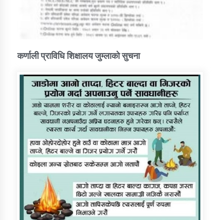
कर्णाली प्राविधि शिक्षालय जुम्लाको सुचना