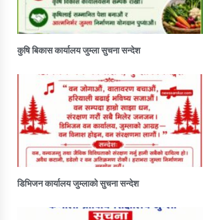
कार्यक्रम कार्यान्वयन एकाई जुम्लाको सुचना
कुषि बिकास कार्यालय जुम्ला सुचना सन्देश
कर्णाली प्राविधि शिक्षालय जुम्लाको सुचना
डिभिजन कार्यालय जुम्लाको सुचना सन्देश