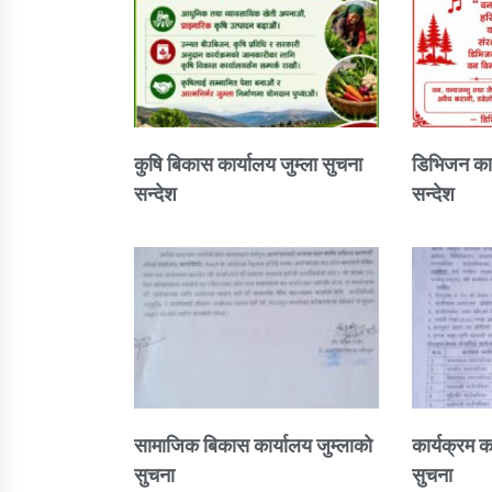
कुषि बिकास कार्यालय जुम्ला सुचना
डिभिजन कार
सन्देश
सन्देश
सामाजिक बिकास कार्यालय जुम्लाकाे
कार्यक्रम क
सुचना
सुचना