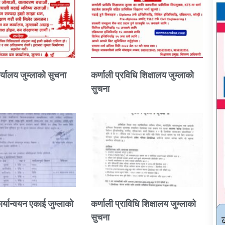
्यालय जुम्लाको सुचना
कर्णाली प्रविधि शिक्षालय जुम्लाको
सुचना
ार्यान्वयन एकाई जुम्लाको
कर्णाली प्राविधि शिक्षालय जुम्लाको
सुचना