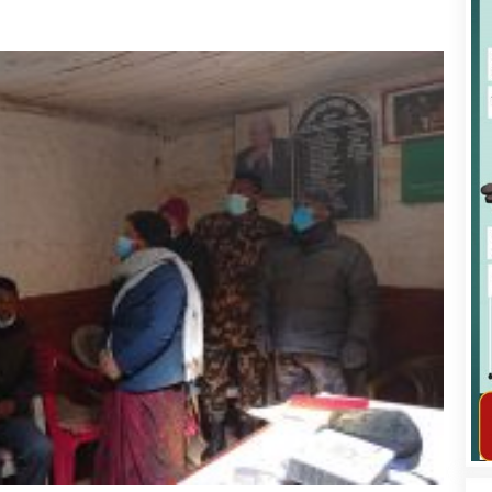
कार्यक्रम कार्यान्वयन एकाई जुम्लाको सुचना
तातोपानी गाउँपालिका जुम्लाको महिला तथा
लैङ्गिक हिंसा सम्बन्धी सूचना सन्देश
तातोपानी गाउँपालिका जुम्लाको सूचना