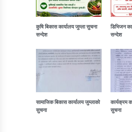
कुषि बिकास कार्यालय जुम्ला सुचना
डिभिजन कार
सन्देश
सन्देश
सामाजिक बिकास कार्यालय जुम्लाकाे
कार्यक्रम क
सुचना
सुचना