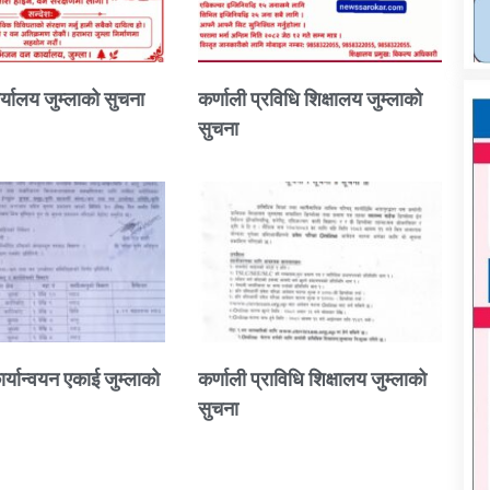
्यालय जुम्लाको सुचना
कर्णाली प्रविधि शिक्षालय जुम्लाको
सुचना
ार्यान्वयन एकाई जुम्लाको
कर्णाली प्राविधि शिक्षालय जुम्लाको
सुचना