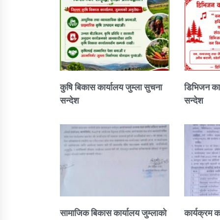
कुषि बिकास कार्यालय जुम्ला सुचना
डिभिजन कार
सन्देश
सन्देश
सामाजिक बिकास कार्यालय जुम्लाकाे
कार्यक्रम क