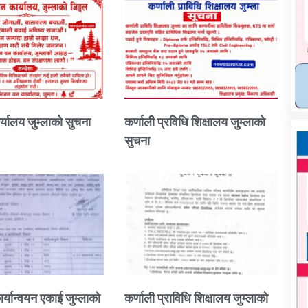
्यालय जुम्लाको सुचना
कर्णाली प्रविधि शिक्षालय जुम्लाको
सुचना
ार्यान्वयन एकाई जुम्लाको
कर्णाली प्राविधि शिक्षालय जुम्लाको