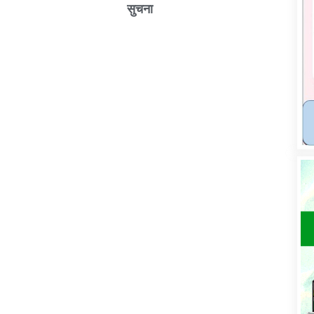
सुचना