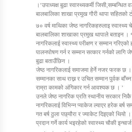
।’उपाध्यक्ष बुढा स्वास्थ्यकर्मी जिसी,सम्बन्ध
बालबालिका शाखा प्रमुख गौरी थापा सहितको टो
७० वर्ष माथिका जेष्ठ नागरिकहरुलाइ स्वास्थ्य 
बालबालिका शाखाका प्रमुख थापाले बताइन । १
नागरिकलाई स्वास्थ्य परीक्षण र सम्मान गरिएको 
पालनपोषण गर्न र सम्मान सत्कार गर्नको लागि 
बुढा बताउँछिन ।
जेष्ठ नागरिकलाई समाजमा हेर्ने नजर फरक छ ।
सम्मानका साथ राख्न र उचित सम्मान पुर्वक बाँच्
राम्रा कामको अंगिकार गर्न आवश्यक छ । ’
उनले जेष्ठ नागरिक प्रति स्थानीय सरकार निकै
नागरिकलाई विभिन्न प्याकेज ल्याएर हरेक बर्ष स
गत बर्ष ठुला पछ्यौरा र ज्याकेट दिइएको थियो । 
प्रदान गर्ने कार्य भइरहेको स्वास्थ्य चौकी इन्चा