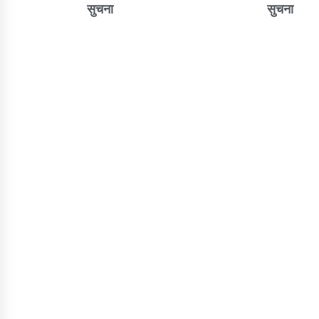
सुचना
सुचना