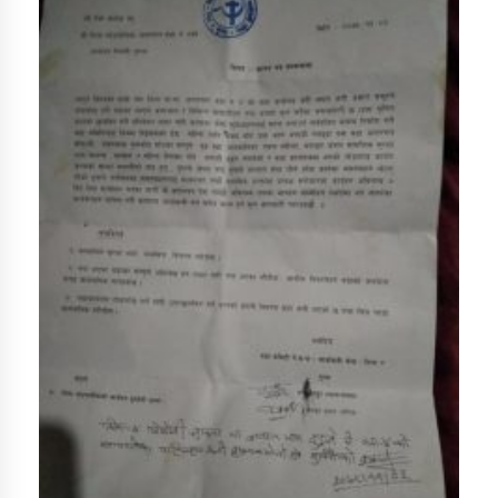
डिभिजन कार्यालय जुम्लाको सुचना सन्देश
कर्णाली प्रविधि शिक्षालय जुम्लाको सुचना
सामाजिक बिकास कार्यालय जुम्लाकाे सुचना