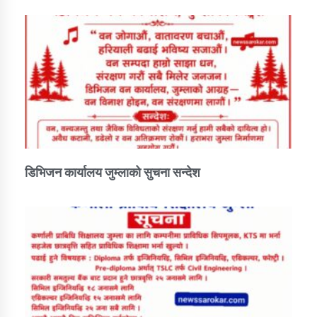
डिभिजन कार्यालय जुम्लाको सुचना सन्देश