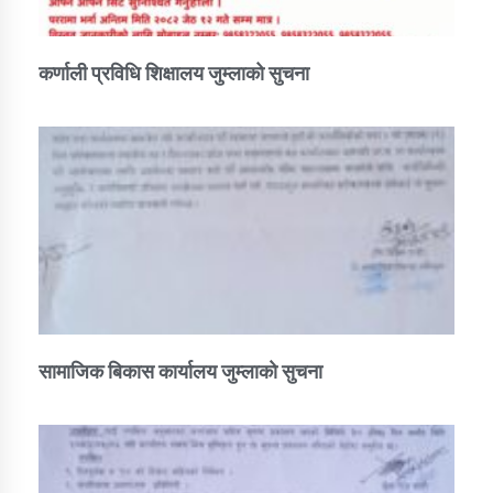
कर्णाली प्रविधि शिक्षालय जुम्लाको सुचना
सामाजिक बिकास कार्यालय जुम्लाकाे सुचना