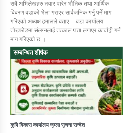
सबै अभिलेखहरु तयार पारेर भौतिक तथा आर्थिक
विवरण वडाको भेला गराएर सार्वजनिक गर्नु पर्ने माग
गरिएको अध्यक्ष हमालले बताए । वडा कार्यालय
तोडफोडमा संलग्नलाई तत्काल पत्ता लगाएर कार्वाही गर्न
माग गरिएको छ ।
सम्बन्धित शीर्षक
कुषि बिकास कार्यालय जुम्ला सुचना सन्देश