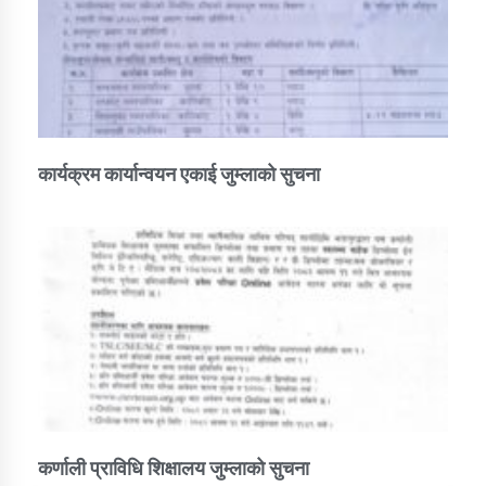
कार्यक्रम कार्यान्वयन एकाई जुम्लाको सुचना
कर्णाली प्राविधि शिक्षालय जुम्लाको सुचना