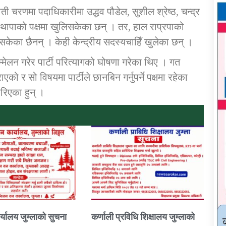
ुवाती चरणमा पदाधिकारीमा उद्धव पौडेल, सुशील श्रेष्ठ, चन्द्र
ु थापाको पक्षमा खुलिसकेका छन् । तर, हाल राप्रपाको
सकेका छैनन् । केही केन्द्रीय सदस्यचाहिँ खुलेका छन् ।
्मेलन गरेर पार्टी परित्यागको घोषणा गरेका थिए । गत
ो र सो विषयमा पार्टीले छानबिन गर्नुपर्ने पक्षमा रहेका
रिएका हुन् ।
्यालय जुम्लाको सुचना
कर्णाली प्रविधि शिक्षालय जुम्लाको