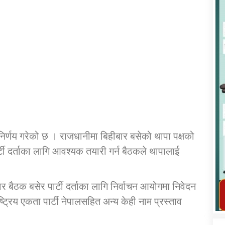
कार्यक्रम कार्यान्वयन एकाई जुम्लाको सुचना
्ने निर्णय गरेको छ । राजधानीमा बिहीबार बसेको थापा पक्षको
 पार्टी दर्ताका लागि आवश्यक तयारी गर्न बैठकले थापालाई
तातोपानी गाउँपालिका जुम्लाको महिला तथा
 बैठक बसेर पार्टी दर्ताका लागि निर्वाचन आयोगमा निवेदन
लैङ्गिक हिंसा सम्बन्धी सूचना सन्देश
्ट्रिय एकता पार्टी नेपालसहित अन्य केही नाम प्रस्ताव
तातोपानी गाउँपालिका जुम्लाको सूचना