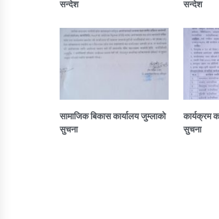
सन्देश
सन्देश
सामाजिक बिकास कार्यालय जुम्लाकाे
कार्यक्रम क
सुचना
सुचना