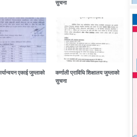
सुचना
ार्यान्वयन एकाई जुम्लाको
कर्णाली प्राविधि शिक्षालय जुम्लाको
सुचना