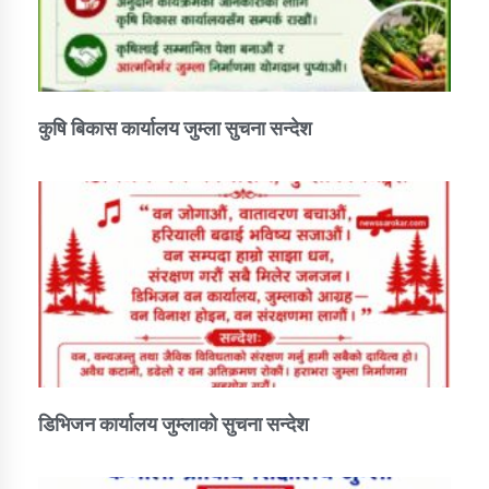
कुषि बिकास कार्यालय जुम्ला सुचना सन्देश
डिभिजन कार्यालय जुम्लाको सुचना सन्देश