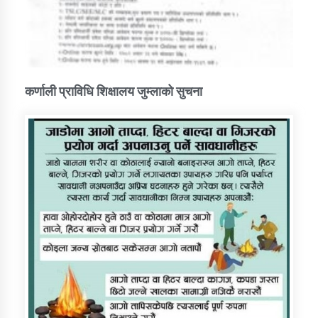
कर्णाली प्राविधि शिक्षालय जुम्लाको सुचना