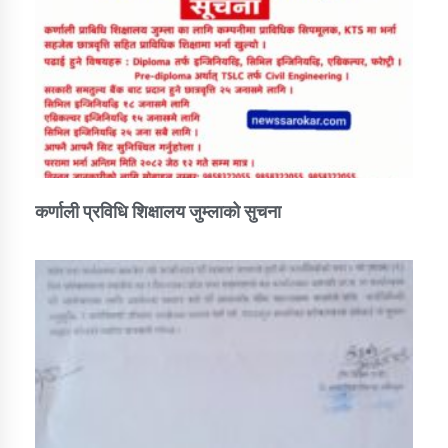
कर्णाली प्रविधि शिक्षालय जुम्लाको सुचना