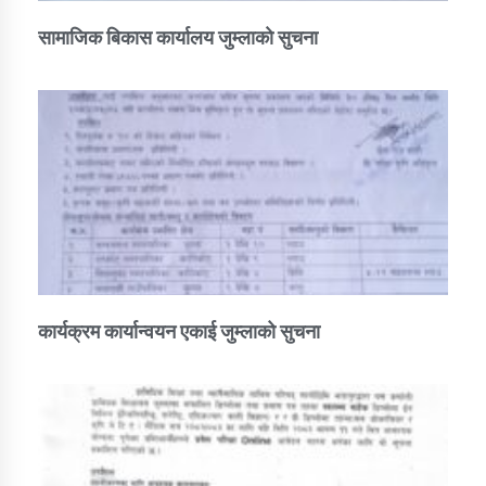
सामाजिक बिकास कार्यालय जुम्लाकाे सुचना
कार्यक्रम कार्यान्वयन एकाई जुम्लाको सुचना