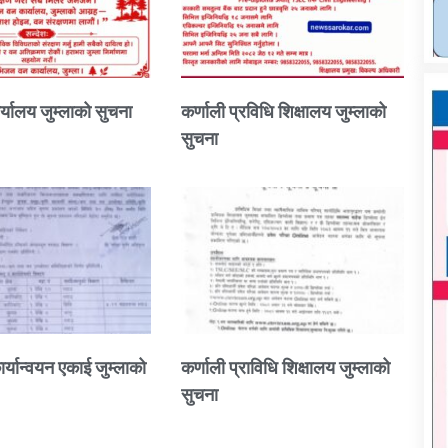
्यालय जुम्लाको सुचना
कर्णाली प्रविधि शिक्षालय जुम्लाको
सुचना
ार्यान्वयन एकाई जुम्लाको
कर्णाली प्राविधि शिक्षालय जुम्लाको
सुचना