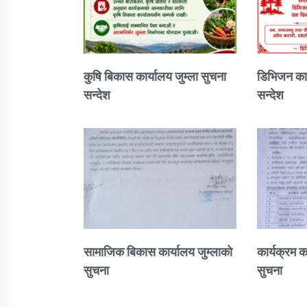
कुषि बिकास कार्यालय जुम्ला सुचना
डिभिजन कार
सन्देश
सन्देश
सामाजिक बिकास कार्यालय जुम्लाकाे
कार्यक्रम क
सुचना
सुचना