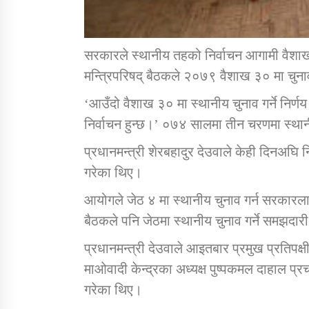
सरकारले स्थानीय तहको निर्वाचन आगामी वैशाख 
मन्त्रिपरिषद् बैठकले २०७९ वैशाख ३० मा चुनाव 
‘आउँदो वैशाख ३० मा स्थानीय चुनाव गर्ने निर्ण
निर्वाचन हुन्छ।’ ०७४ सालमा तीन चरणमा स्था
प्रधानमन्त्री शेरबहादुर देउवाले केही दिनअघ
गरेका थिए।
आयोगले जेठ ४ मा स्थानीय चुनाव गर्न सरकारल
बैठकले पनि जेठमा स्थानीय चुनाव गर्ने समझदार
प्रधानमन्त्री देउवाले आइतबार प्रमुख प्रतिपक्
माओवादी केन्द्रका अध्यक्ष पुष्पकमल दाहाल 
गरेका थिए।