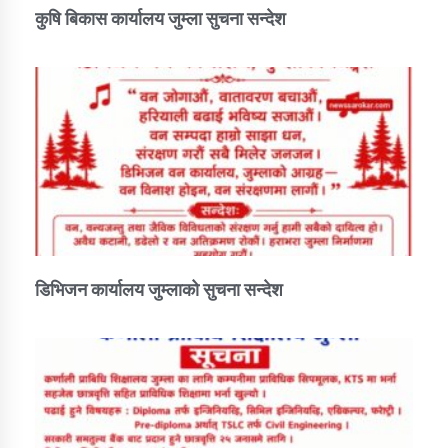
कुषि बिकास कार्यालय जुम्ला सुचना सन्देश
डिभिजन कार्यालय जुम्लाको सुचना सन्देश