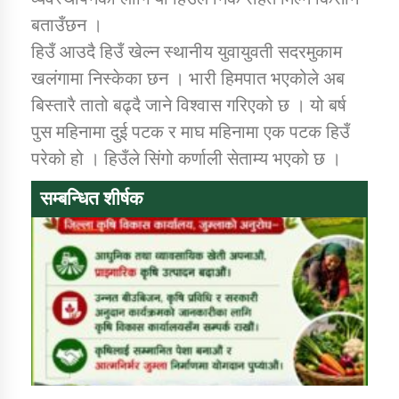
बताउँछन ।
हिउँ आउदै हिउँ खेल्न स्थानीय युवायुवती सदरमुकाम
खलंगामा निस्केका छन । भारी हिमपात भएकोले अब
बिस्तारै तातो बढ्दै जाने विश्वास गरिएको छ । यो बर्ष
पुस महिनामा दुई पटक र माघ महिनामा एक पटक हिउँ
परेको हो । हिउँले सिंगो कर्णाली सेताम्य भएको छ ।
सम्बन्धित शीर्षक