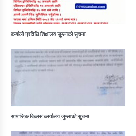
कर्णाली प्रविधि शिक्षालय जुम्लाको सुचना
सामाजिक बिकास कार्यालय जुम्लाकाे सुचना