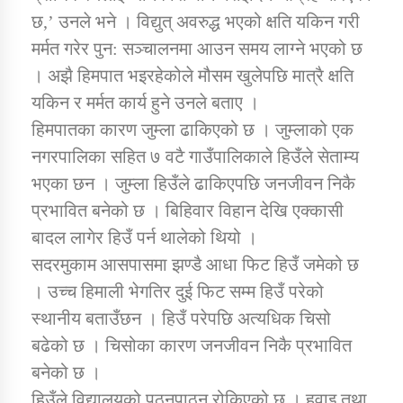
छ,’ उनले भने । विद्युत् अवरुद्ध भएको क्षति यकिन गरी
मर्मत गरेर पुन: सञ्चालनमा आउन समय लाग्ने भएको छ
। अझै हिमपात भइरहेकोले मौसम खुलेपछि मात्रै क्षति
यकिन र मर्मत कार्य हुने उनले बताए ।
हिमपातका कारण जुम्ला ढाकिएको छ । जुम्लाको एक
नगरपालिका सहित ७ वटै गाउँपालिकाले हिउँले सेताम्य
भएका छन । जुम्ला हिउँले ढाकिएपछि जनजीवन निकै
प्रभावित बनेको छ । बिहिवार विहान देखि एक्कासी
बादल लागेर हिउँ पर्न थालेको थियो ।
सदरमुकाम आसपासमा झण्डै आधा फिट हिउँ जमेको छ
। उच्च हिमाली भेगतिर दुई फिट सम्म हिउँ परेको
स्थानीय बताउँछन । हिउँ परेपछि अत्यधिक चिसो
बढेको छ । चिसोका कारण जनजीवन निकै प्रभावित
बनेको छ ।
हिउँले विद्यालयको पठनपाठन रोकिएको छ । हवाइ तथा