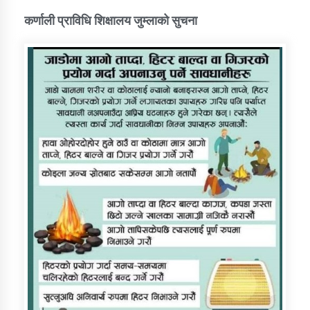
कर्णाली प्राविधि शिक्षालय जुम्लाको सुचना