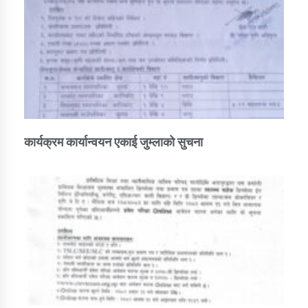
कार्यक्रम कार्यान्वयन एकाई जुम्लाको सुचना