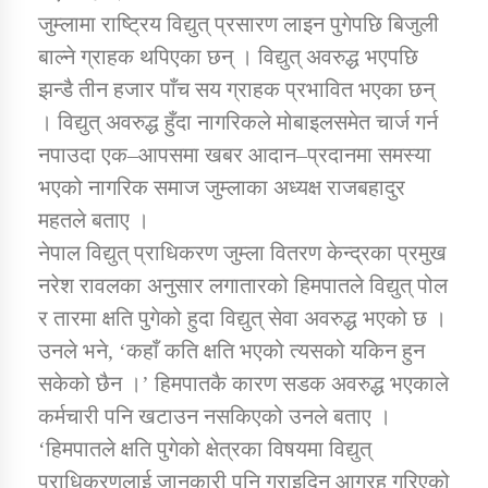
जुम्लामा राष्ट्रिय विद्युत् प्रसारण लाइन पुगेपछि बिजुली
बाल्ने ग्राहक थपिएका छन् । विद्युत् अवरुद्ध भएपछि
झन्डै तीन हजार पाँच सय ग्राहक प्रभावित भएका छन्
। विद्युत् अवरुद्ध हुँदा नागरिकले मोबाइलसमेत चार्ज गर्न
नपाउदा एक–आपसमा खबर आदान–प्रदानमा समस्या
भएको नागरिक समाज जुम्लाका अध्यक्ष राजबहादुर
महतले बताए ।
नेपाल विद्युत् प्राधिकरण जुम्ला वितरण केन्द्रका प्रमुख
नरेश रावलका अनुसार लगातारको हिमपातले विद्युत् पोल
र तारमा क्षति पुगेको हुदा विद्युत् सेवा अवरुद्ध भएको छ ।
उनले भने, ‘कहाँ कति क्षति भएको त्यसको यकिन हुन
सकेको छैन ।’ हिमपातकै कारण सडक अवरुद्ध भएकाले
कर्मचारी पनि खटाउन नसकिएको उनले बताए ।
‘हिमपातले क्षति पुगेको क्षेत्रका विषयमा विद्युत्
प्राधिकरणलाई जानकारी पनि गराइदिन आग्रह गरिएको