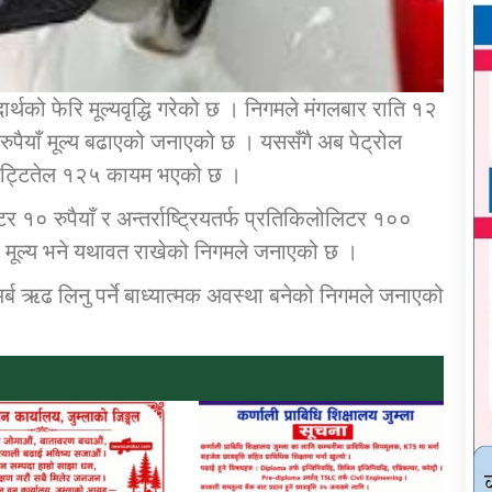
्थको फेरि मूल्यवृद्धि गरेको छ । निगमले मंगलबार राति १२
न रुपैयाँ मूल्य बढाएको जनाएको छ । यससँगै अब पेट्रोल
र मट्टितेल १२५ कायम भएको छ ।
र १० रुपैयाँ र अन्तर्राष्ट्रियतर्फ प्रतिकिलोलिटर १००
मूल्य भने यथावत राखेको निगमले जनाएको छ ।
अर्ब ऋढ लिनु पर्ने बाध्यात्मक अवस्था बनेको निगमले जनाएको