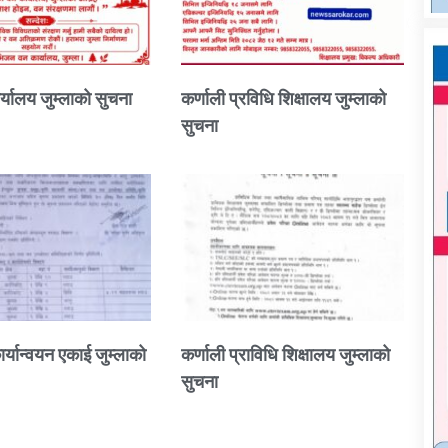
्यालय जुम्लाको सुचना
कर्णाली प्रविधि शिक्षालय जुम्लाको
सुचना
ार्यान्वयन एकाई जुम्लाको
कर्णाली प्राविधि शिक्षालय जुम्लाको
सुचना