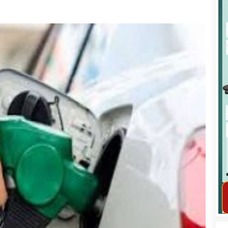
कार्यक्रम कार्यान्वयन एकाई जुम्लाको सुचना
तातोपानी गाउँपालिका जुम्लाको महिला तथा
लैङ्गिक हिंसा सम्बन्धी सूचना सन्देश
तातोपानी गाउँपालिका जुम्लाको सूचना