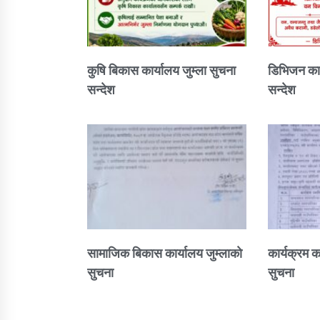
कुषि बिकास कार्यालय जुम्ला सुचना
डिभिजन कार
सन्देश
सन्देश
सामाजिक बिकास कार्यालय जुम्लाकाे
कार्यक्रम क
सुचना
सुचना