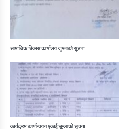
सामाजिक बिकास कार्यालय जुम्लाकाे सुचना
कार्यक्रम कार्यान्वयन एकाई जुम्लाको सुचना