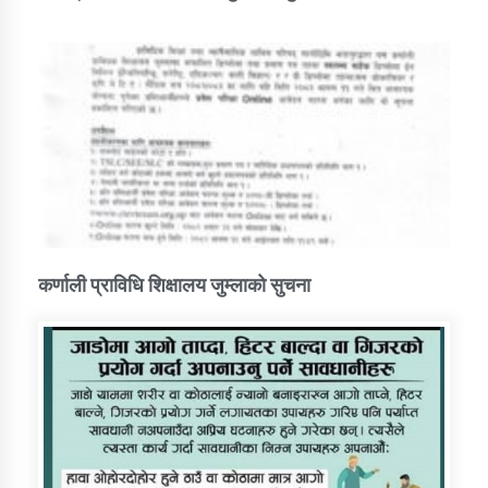
कर्णाली प्राविधि शिक्षालय जुम्लाको सुचना