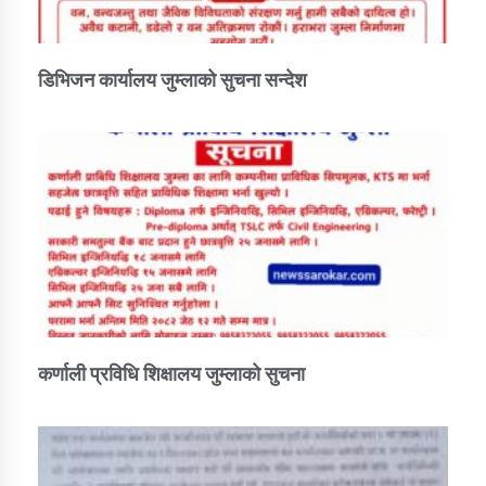
डिभिजन कार्यालय जुम्लाको सुचना सन्देश
कर्णाली प्रविधि शिक्षालय जुम्लाको सुचना