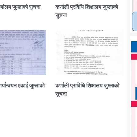
्यालय जुम्लाको सुचना
कर्णाली प्रविधि शिक्षालय जुम्लाको
सुचना
ार्यान्वयन एकाई जुम्लाको
कर्णाली प्राविधि शिक्षालय जुम्लाको
सुचना