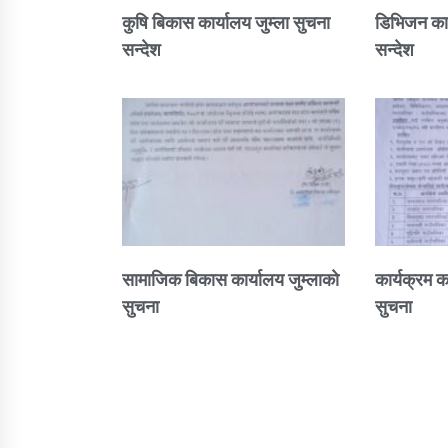
कुषि बिकास कार्यालय जुम्ला सुचना
डिभिजन कार
सन्देश
सन्देश
सामाजिक बिकास कार्यालय जुम्लाकाे
कार्यक्रम क
सुचना
सुचना