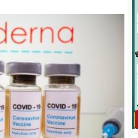
कार्यक्रम कार्यान्वयन एकाई जुम्लाको सुचना
तातोपानी गाउँपालिका जुम्लाको महिला तथा
लैङ्गिक हिंसा सम्बन्धी सूचना सन्देश
तातोपानी गाउँपालिका जुम्लाको सूचना