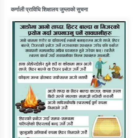
कर्णाली प्राविधि शिक्षालय जुम्लाको सुचना