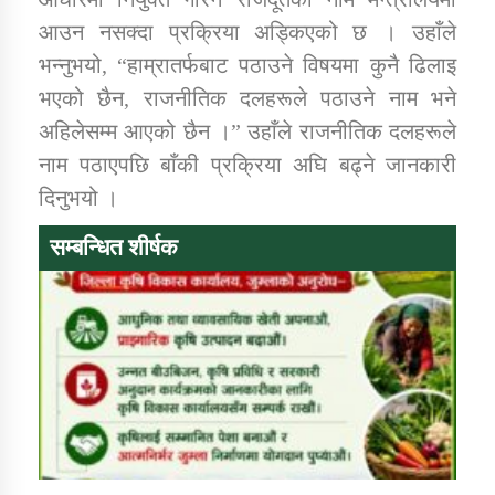
आउन नसक्दा प्रक्रिया अड्किएको छ । उहाँले
भन्नुभयो, “हाम्रातर्फबाट पठाउने विषयमा कुनै ढिलाइ
भएको छैन, राजनीतिक दलहरूले पठाउने नाम भने
अहिलेसम्म आएको छैन ।” उहाँले राजनीतिक दलहरूले
नाम पठाएपछि बाँकी प्रक्रिया अघि बढ्ने जानकारी
दिनुभयो ।
सम्बन्धित शीर्षक