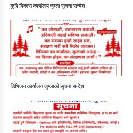
कुषि बिकास कार्यालय जुम्ला सुचना सन्देश
डिभिजन कार्यालय जुम्लाको सुचना सन्देश