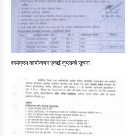
कार्यक्रम कार्यान्वयन एकाई जुम्लाको सुचना