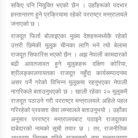
सकिए पनि नियुक्ति भएको छैन । उहाँहरूको पदभार
हस्तान्तरण हुने प्रक्रियामा रहेको परराष्ट्र मन्त्रालयले
जनाएको छ ।
राजदूत फिर्ता बोलाइएका मुख्य देशहरूमध्येकै रहेको
उत्तरी छिमेकी मुलुक चीनका लागि भने त्यो बेलामा
राजदूत सिफारिस भएको छैन । अझ नेपाली कामदारको
बढी आवतजावत हुने मुलुकहरू दक्षिण कोरिया,
श्रीलङ्कालगायतका राजदूत नहुँदा कार्यसम्पादनमा
असर पर्ने गरेको विभिन्न मुलुकमा रहनुभएका नेपाली
नागरिकले बताउनुभएको छ । खाली रहेका २० मुलुकमै
राजदूत पठाउने गरी परराष्ट्र मन्त्रालयले अहिले पहल
गरिरहेको प्रवक्ता सेवा लम्सालले बताउनुभयो । उहाँका
अनुसार परराष्ट्र मन्त्रालयबाट पठाइने राजदूतका
दाबेदारको नामको सूची तयार छ । तर, राजनीतिक
आधारमा नियुक्त गरिने राजदूतको नाम मन्त्रालयमा