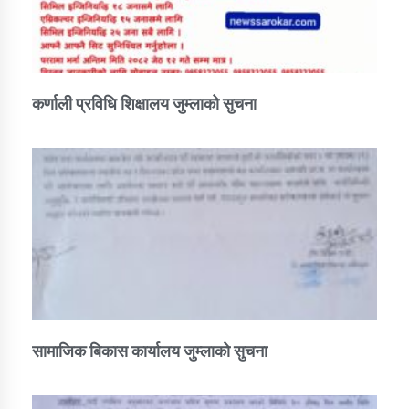
कर्णाली प्रविधि शिक्षालय जुम्लाको सुचना
सामाजिक बिकास कार्यालय जुम्लाकाे सुचना