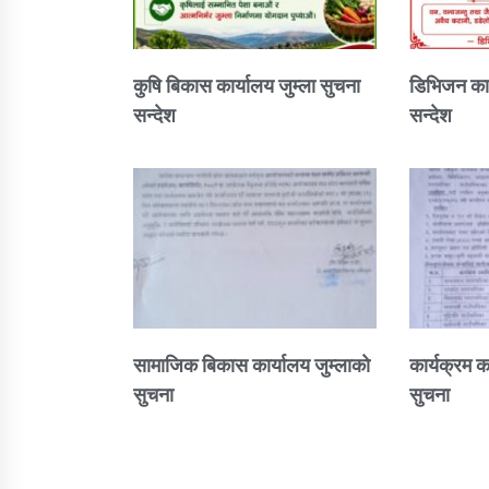
कुषि बिकास कार्यालय जुम्ला सुचना
डिभिजन कार
सन्देश
सन्देश
सामाजिक बिकास कार्यालय जुम्लाकाे
कार्यक्रम क
सुचना
सुचना