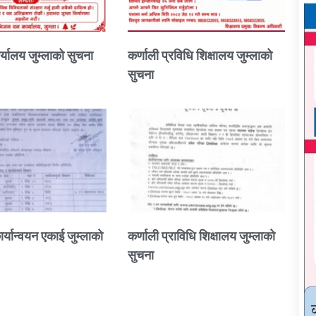
्यालय जुम्लाको सुचना
कर्णाली प्रविधि शिक्षालय जुम्लाको
सुचना
ार्यान्वयन एकाई जुम्लाको
कर्णाली प्राविधि शिक्षालय जुम्लाको
सुचना