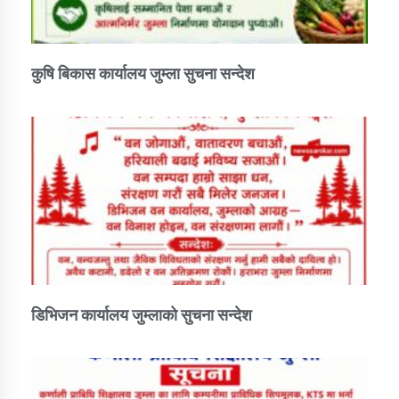
कुषि बिकास कार्यालय जुम्ला सुचना सन्देश
डिभिजन कार्यालय जुम्लाको सुचना सन्देश