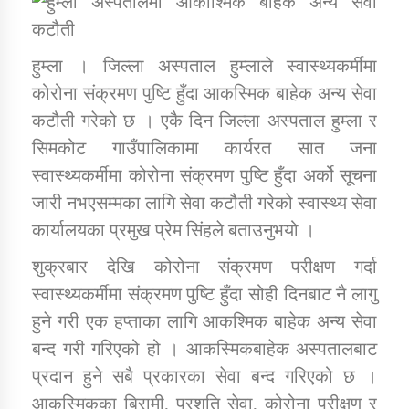
डिभिजन कार्यालय जुम्लाको सुचना सन्देश
हुम्ला । जिल्ला अस्पताल हुम्लाले स्वास्थ्यकर्मीमा
कोरोना संक्रमण पुष्टि हुँदा आकस्मिक बाहेक अन्य सेवा
कटौती गरेको छ । एकै दिन जिल्ला अस्पताल हुम्ला र
सिमकोट गाउँपालिकामा कार्यरत सात जना
कर्णाली प्रविधि शिक्षालय जुम्लाको सुचना
स्वास्थ्यकर्मीमा कोरोना संक्रमण पुष्टि हुँदा अर्को सूचना
जारी नभएसम्मका लागि सेवा कटौती गरेको स्वास्थ्य सेवा
कार्यालयका प्रमुख प्रेम सिंहले बताउनुभयो ।
सामाजिक बिकास कार्यालय जुम्लाकाे सुचना
शुक्रबार देखि कोरोना संक्रमण परीक्षण गर्दा
स्वास्थ्यकर्मीमा संक्रमण पुष्टि हुँदा सोही दिनबाट नै लागु
हुने गरी एक हप्ताका लागि आकश्मिक बाहेक अन्य सेवा
बन्द गरी गरिएको हो । आकस्मिकबाहेक अस्पतालबाट
प्रदान हुने सबै प्रकारका सेवा बन्द गरिएको छ ।
आकस्मिकका बिरामी, प्रशूति सेवा, कोरोना परीक्षण र