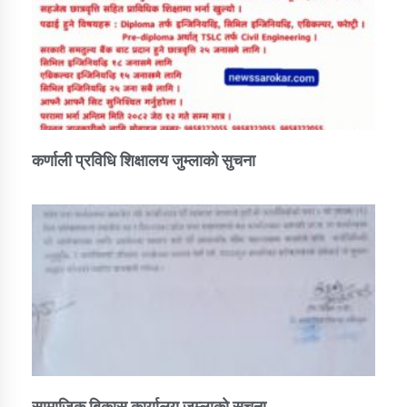
कर्णाली प्रविधि शिक्षालय जुम्लाको सुचना
सामाजिक बिकास कार्यालय जुम्लाकाे सुचना