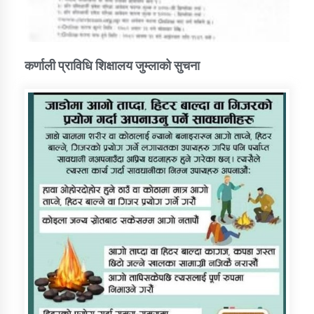
कर्णाली प्राविधि शिक्षालय जुम्लाको सुचना