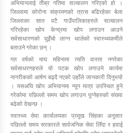
अभियानलाई तीब्र गतिमा सञ्चालन गरिएको हो ।
जिल्लामा कोरोना संक्रमणको त्रास बढिरहेका बेला
जिल्लाका सात वटै गाउँपालिकाहरुले सञ्चालन
गरिरहेका खोप केन्द्रमा खोप लगाउन आउने
सर्वसाधारणको घुइँचो लाग्न थालेको स्वास्थ्यकर्मीले
बताउने गरेका छन् ।
गत वर्षको माघ महिनामा त्यति वास्ता नगरेका
सर्वसाधरणहरुले यो पटक खोप लगाउने कार्यमा
नागरीकको आर्षण बढ्दै गएको उहाँले जानकारी दिनुभयो
। यसअघि खोप अभियानमा न्यून मात्र उपस्थित हुने
गरेकोमा पछिल्लो समय खोप लगाउन पुग्नेहरुको संख्या
बढेको देखन्छ ।
स्वास्थ्य सेवा कार्यालयका प्रमुख सिंहका अनुसार
पछिल्लो समय सरकारले सार्वजनिक सेवा लिँदा र हवाई