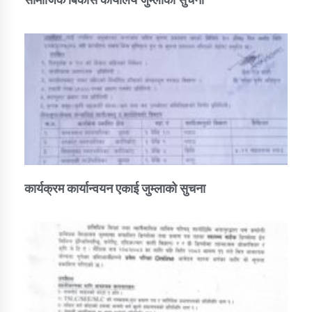
कार्यक्रम कार्यान्वयन एकाई जुम्लाको सुचना