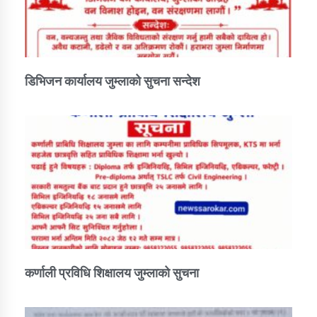
डिभिजन कार्यालय जुम्लाको सुचना सन्देश
कर्णाली प्रविधि शिक्षालय जुम्लाको सुचना