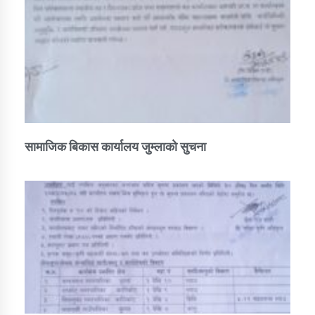
सामाजिक बिकास कार्यालय जुम्लाकाे सुचना