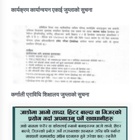
कार्यक्रम कार्यान्वयन एकाई जुम्लाको सुचना
कर्णाली प्राविधि शिक्षालय जुम्लाको सुचना