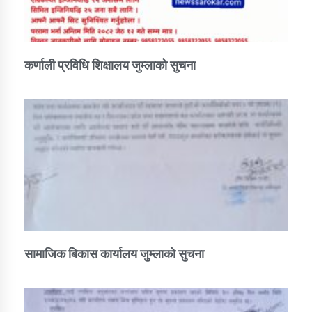
कर्णाली प्रविधि शिक्षालय जुम्लाको सुचना
सामाजिक बिकास कार्यालय जुम्लाकाे सुचना