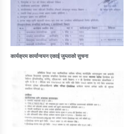
कार्यक्रम कार्यान्वयन एकाई जुम्लाको सुचना