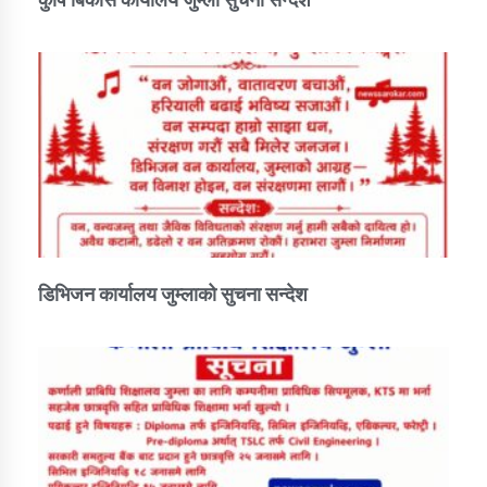
डिभिजन कार्यालय जुम्लाको सुचना सन्देश