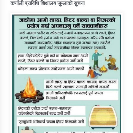
कर्णाली प्राविधि शिक्षालय जुम्लाको सुचना