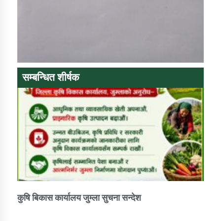
तातोपानी गाउँपालिकाको न्यायिक समिति सम्बन्धी सन्देश
तातोपानी गाउँपालिका जुम्लाको महिला तथा लैङ्गिक हिंसा
सम्बन्धी सूचना सन्देश
तातोपानी गाउँपालिका जुम्लाको महिनावारी सम्बन्धिकाे
सन्देश
सम्बन्धित शीर्षक
तातोपानी गाउँपालिका जुम्लाको बालविवाह सन्देश
तातोपानी गाउँपालिका जुम्लाको सूचना
कुषि बिकास कार्यालय जुम्ला सुचना सन्देश
तातोपानी गाउँपालिका जुम्लाको सूचना