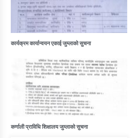
कार्यक्रम कार्यान्वयन एकाई जुम्लाको सुचना
कर्णाली प्राविधि शिक्षालय जुम्लाको सुचना