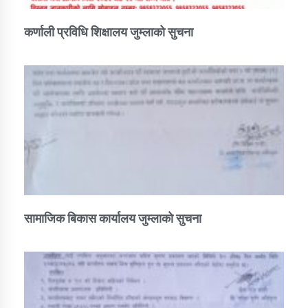
कर्णाली प्रविधि शिक्षालय जुम्लाको सुचना
सामाजिक बिकास कार्यालय जुम्लाकाे सुचना