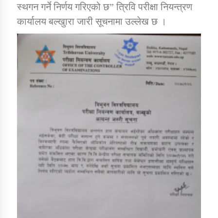
स्थगन गर्ने निर्णय गरिएको छ” त्रिवि परीक्षा नियन्त्रण
कार्यालय बल्खुारा जारी सूचनामा उल्लेख छ ।
कार्यक्रम कार्यान्वयन एकाई जुम्लाको सुचना
कर्णाली प्राविधि शिक्षालय जुम्लाको सुचना