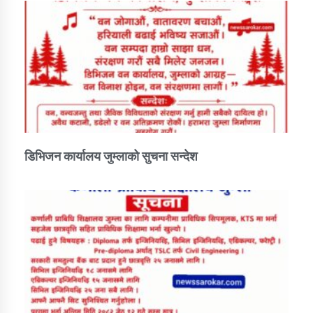
डिभिजन कार्यालय जुम्लाको सुचना सन्देश