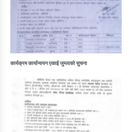
कार्यक्रम कार्यान्वयन एकाई जुम्लाको सुचना