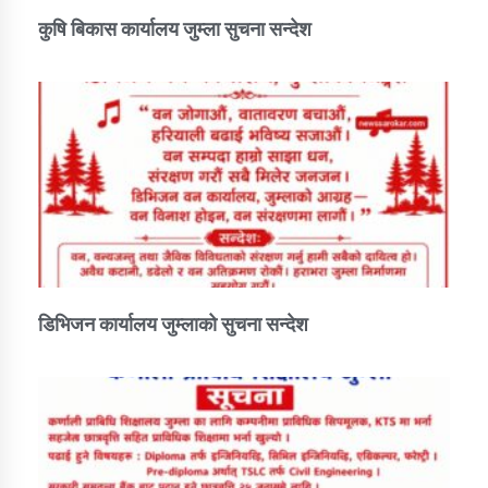
कुषि बिकास कार्यालय जुम्ला सुचना सन्देश
डिभिजन कार्यालय जुम्लाको सुचना सन्देश