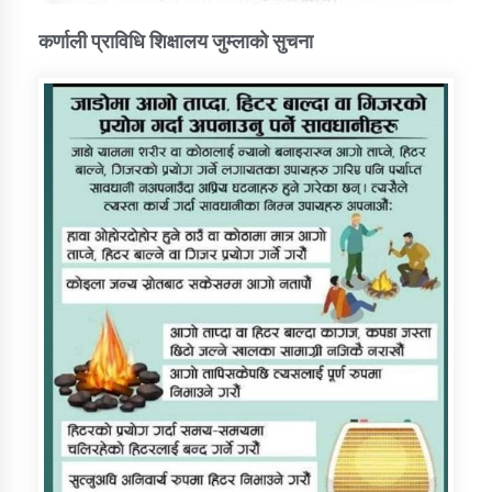
कर्णाली प्राविधि शिक्षालय जुम्लाको सुचना