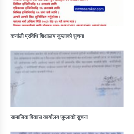
कर्णाली प्रविधि शिक्षालय जुम्लाको सुचना
सामाजिक बिकास कार्यालय जुम्लाकाे सुचना