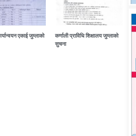
ार्यान्वयन एकाई जुम्लाको
कर्णाली प्राविधि शिक्षालय जुम्लाको
सुचना