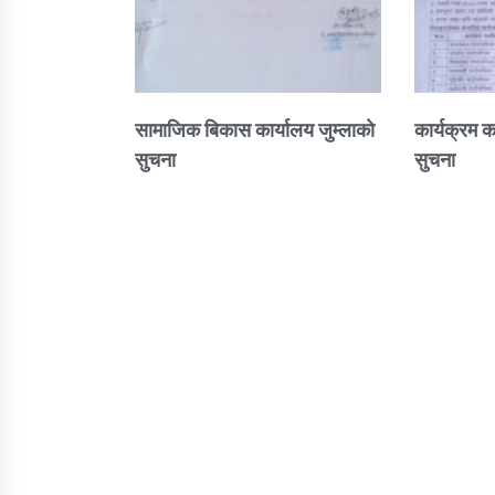
सामाजिक बिकास कार्यालय जुम्लाकाे
कार्यक्रम क
सुचना
सुचना