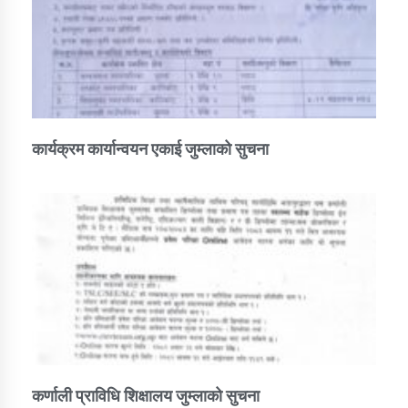
कार्यक्रम कार्यान्वयन एकाई जुम्लाको सुचना
कर्णाली प्राविधि शिक्षालय जुम्लाको सुचना