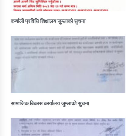
कर्णाली प्रविधि शिक्षालय जुम्लाको सुचना
सामाजिक बिकास कार्यालय जुम्लाकाे सुचना