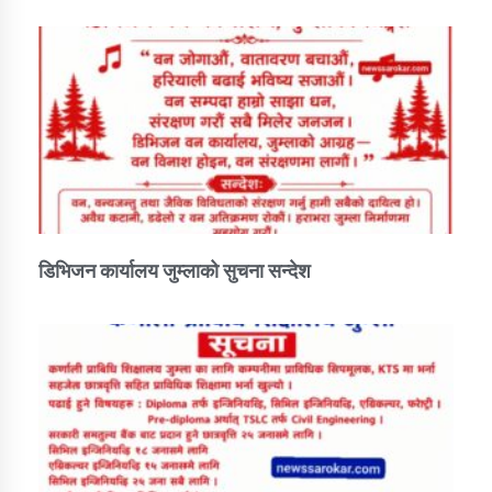
तातोपानी गाउँपालिकाको न्यायिक समिति सम्बन्धी सन्देश
तातोपानी गाउँपालिका जुम्लाको महिला तथा लैङ्गिक हिंसा
सम्बन्धी सूचना सन्देश
तातोपानी गाउँपालिका जुम्लाको महिनावारी सम्बन्धिकाे
सन्देश
तातोपानी गाउँपालिका जुम्लाको बालविवाह सन्देश
तातोपानी गाउँपालिका जुम्लाको सूचना
डिभिजन कार्यालय जुम्लाको सुचना सन्देश
तातोपानी गाउँपालिका जुम्लाको सूचना