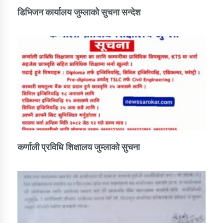
डिभिजन कार्यालय जुम्लाको सुचना सन्देश
कर्णाली प्रविधि शिक्षालय जुम्लाको सुचना