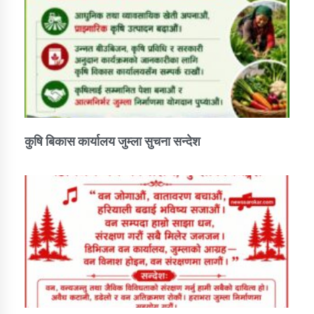
कुषि बिकास कार्यालय जुम्ला सुचना सन्देश