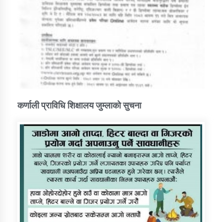
कर्णाली प्राविधि शिक्षालय जुम्लाको सुचना