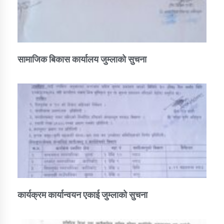
सामाजिक बिकास कार्यालय जुम्लाकाे सुचना
कार्यक्रम कार्यान्वयन एकाई जुम्लाको सुचना