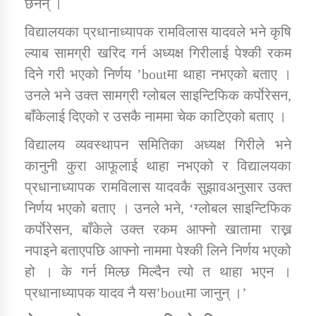
छैनन् ।
विद्यालयका प्रधानाध्यापक रामविलास यादवले भने कृषि
ल्याब सामग्री खरिद गर्न अध्यक्ष गिरीलाई पेश्की रकम
दिने गरी भएको निर्णय ’boutमा थाहा नभएको बताए ।
उनले भने उक्त सामग्री ग्लोबल साइन्टिफिक कर्पाेरेसन,
बाँकेलाई दिएको र उसकै नाममा चेक काटिएको बताए ।
विद्यालय व्यवस्थापन समितिका अध्यक्ष गिरीले भने
कानुनी कुरा आफूलाई थाहा नभएको र विद्यालयका
प्रधानाध्यापक रामविलास यादवकै सुझावअनुसार उक्त
निर्णय भएको बताए । उनले भने, ‘ग्लोबल साइन्टिफिक
कर्पाेरेसन, बाँकेले उक्त रकम आफ्नो खातामा राख्न
नपाइने बताएपछि आफ्नो नाममा पेश्की लिने निर्णय भएको
हो । के गर्न मिल्छ मिल्दैन त्यो त थाहा भएन ।
प्रधानाध्यापक यादव नै यस’boutमा जानुन् ।’