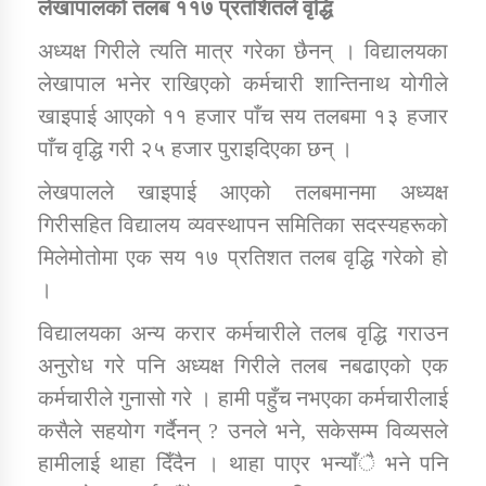
लेखापालको तलब ११७ प्रतशितले वृद्धि
अध्यक्ष गिरीले त्यति मात्र गरेका छैनन् । विद्यालयका
लेखापाल भनेर राखिएको कर्मचारी शान्तिनाथ योगीले
खाइपाई आएको ११ हजार पाँच सय तलबमा १३ हजार
पाँच वृद्धि गरी २५ हजार पुराइदिएका छन् ।
लेखपालले खाइपाई आएको तलबमानमा अध्यक्ष
गिरीसहित विद्यालय व्यवस्थापन समितिका सदस्यहरूको
मिलेमोतोमा एक सय १७ प्रतिशत तलब वृद्धि गरेको हो
।
विद्यालयका अन्य करार कर्मचारीले तलब वृद्धि गराउन
अनुरोध गरे पनि अध्यक्ष गिरीले तलब नबढाएको एक
कर्मचारीले गुनासो गरे । हामी पहुँच नभएका कर्मचारीलाई
कसैले सहयोग गर्दैनन् ? उनले भने, सकेसम्म विव्यसले
हामीलाई थाहा दिँदैन । थाहा पाएर भन्याँै भने पनि