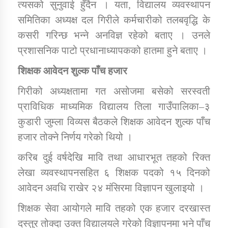
त्यसको सुनुवाई हुँदैन । यता, विद्यालय व्यवस्थापन
समितिका अध्यक्ष दल गिरीले कर्मचारीको तलबवृद्धि के
कसरी गरिन्छ भन्ने अनविज्ञ रहेको बताए । उनले
प्रशासनिक पाटो प्रधानाध्यापकको हातमा हुने बताए ।
शिक्षक आवेदन शुल्क पाँच हजार
गिरीको अध्यक्षतामा गत असोजमा बसेको सरस्वती
प्राविधिक माध्यमिक विद्यालय तिला गाउँपालिका–३
कुडारी जुम्ला विव्यस बैठकले शिक्षक आवेदन शुल्क पाँच
हजार तोक्ने निर्णय गरेको थियो ।
करिब दुई वर्षदेखि मावि तथा आधारभूत तहको रिक्त
लेखा व्यवस्थापनसहित ६ शिक्षक पदको १५ दिनको
आवेदन अवधि राखेर २४ मंसिरमा विज्ञापन खुलाइयो ।
शिक्षक सेवा आयोगले मावि तहको एक हजार दरखास्त
दस्तुर तोक्दा उक्त विद्यालयले गरेको विज्ञापनमा भने पाँच