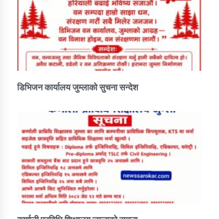
डिभिजन कार्यालय जुम्लाको सुचना सन्देश