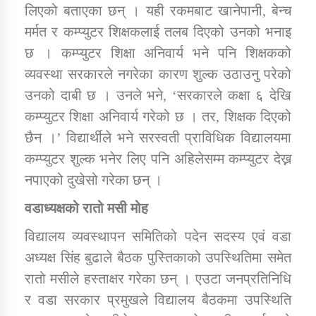
लिएको बताएका छन् । यही रकमबाट खानेपानी, बेन्च
मर्मत र कम्प्युटर शिक्षकलाई तलब दिएको उनको भनाइ
छ । कम्प्युटर शिक्षा अनिवार्य भने पनि शिक्षकको
व्यवस्था सरकारले नगरेका कारण शुल्क उठाउनु परेको
उनको दाबी छ । उनले भने, ‘सरकारले कक्षा ६ देखि
कम्प्युटर शिक्षा अनिवार्य गरेको छ । तर, शिक्षक दिएको
छैन ।’ विद्यार्थीले भने सरस्वती प्राविधिक विद्यालयमा
कम्प्युटर शुल्क भनेर लिए पनि अहिलेसम्म कम्प्युटर देख्न
नपाएको दुखेसो गरेका छन् ।
वडाध्यक्षको रातो मसी मोह
विद्यालय व्यवस्थापन समितिको पदेन सदस्य एवं वडा
अध्यक्ष सिंह बुढाले बैठक पुस्तिकाको उपस्थितिमा समेत
रातो मसीले हस्ताक्षर गरेका छन् । एउटा जनप्रतिनिधि
र वडा सरकार प्रमुखले विद्यालय बैठकमा उपस्थिति