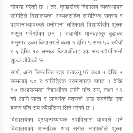
घोषणा गरेको छ । तर, कुडारीको विद्यालय व्यवस्थापन
समितिले विद्यालयका अध्यक्षसहित समितिका सदस्य र
प्रधानाध्यापकले मनोमानी तरिकाले विद्यार्थीसँग शुल्क
असुल गरिरहेका छन् । स्थानीय मानबहादुर बुढाका
अनुसार उक्त विद्यालयले कक्षा १ देखि ५ सम्म ५० रुपैयाँ
र ६ देखि १० सम्मका विद्यार्थीबाट एक सय रुपैयाँ भर्ना
शुल्क तोकेको छ ।
साथै, अन्य सिफारिस पत्र बनाउनु परे कक्षा १ देखि ५
सम्मलाई ५० र चारित्रिक प्रमाणपत्र बापत १ देखि
१० कक्षासम्मका विद्यार्थीका लागि पाँच सय, कक्षा १२
को लागि साता र लाब्धांक पत्रको आठ सयदेखि एक
हजार पाँच सय रुपैयाँसम्म लिने गरेको छ ।
विद्यालयका प्रधानाध्यापक रामविलास यादवले भने
विद्यालयको आन्तरिक आय स्रोत नभएकोले शुल्क