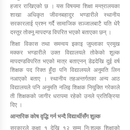
हजार राखिएको छ । यस विषयमा शिक्षा मन्त्रालयका
शाखा अधिकृत जीवनबहादुर भण्डारीले स्थानीय
सरकारलाई प्रश्न गर्दै सामाजिक सञ्जालबाटै यति धेरै
दस्तुर तोक्नु मापदण्ड विपरित भएको बताएका छन् ।
शिक्षा विकास तथा समन्वय इकाइ जुम्लाका प्रमुख
मक्कर भण्डारीले उक्त विद्यालयले तोकेको शुल्क
मापदण्डविपरित भएको मात्र बताएनन् डेढदेखि दुई वर्ष
शिक्षक पद रिक्त हुँदा पनि विद्यालयले अनुमति लिन
नआएको बताए । स्थानीय तहअन्तर्गतका अन्य आठ
विद्यालयले पनि अनुमति नलिइ शिक्षक नियुक्ति गरेकाले
ती शिक्षकको जागीर धरापमा रहेको उनले प्रतिक्रिया
दिए ।
आन्तरिक कोष वृद्धि गर्न भन्दै विद्यार्थीसँग शुल्क
सरकारले कक्षा १ देखि १२ सम्म निःशुल्क शिक्षाको