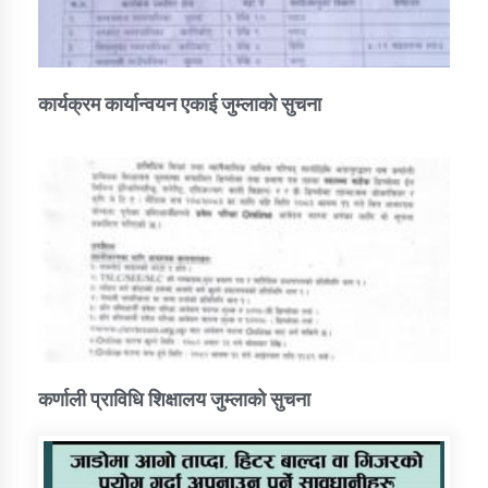
कार्यक्रम कार्यान्वयन एकाई जुम्लाको सुचना
कर्णाली प्राविधि शिक्षालय जुम्लाको सुचना