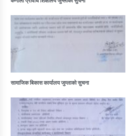
कर्णाली प्रविधि शिक्षालय जुम्लाको सुचना
सामाजिक बिकास कार्यालय जुम्लाकाे सुचना