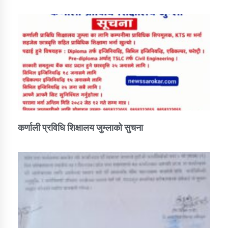
कर्णाली प्रविधि शिक्षालय जुम्लाको सुचना