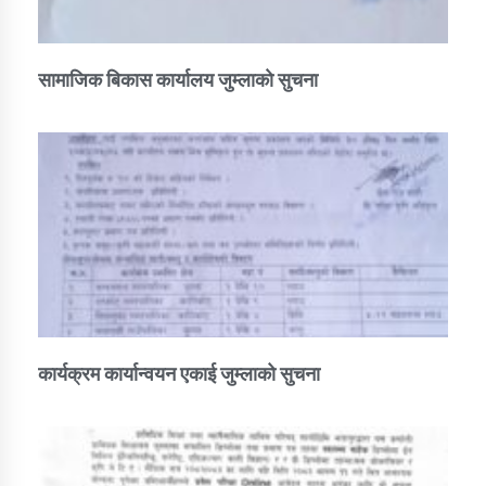
सामाजिक बिकास कार्यालय जुम्लाकाे सुचना
कार्यक्रम कार्यान्वयन एकाई जुम्लाको सुचना