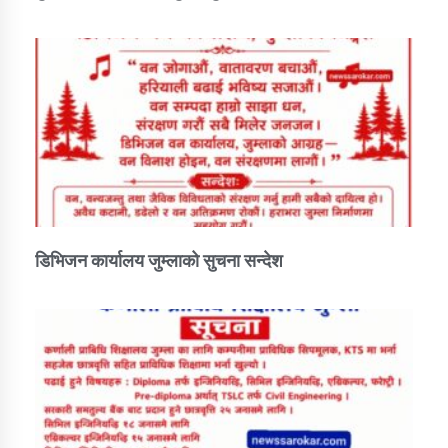
डिभिजन कार्यालय जुम्लाको सुचना सन्देश