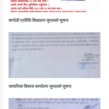
कर्णाली प्रविधि शिक्षालय जुम्लाको सुचना
सामाजिक बिकास कार्यालय जुम्लाकाे सुचना