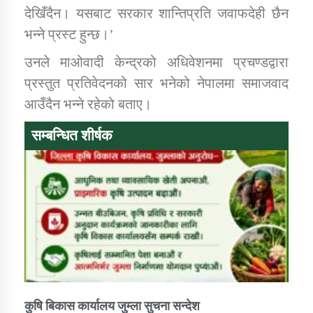
देखिँदैन। यसबाट सरकार शान्तिप्रति जवाफदेही छैन
भन्ने प्रस्ट हुन्छ।’
उनले माओवादी केन्द्रको अधिवेशनमा प्रचण्डद्वारा
प्रस्तुत प्रतिवेदनको सार भनेको नेपालमा समाजवाद
आउँदैन भन्ने रहेको बताए।
सम्बन्धित शीर्षक
कुषि बिकास कार्यालय जुम्ला सुचना सन्देश