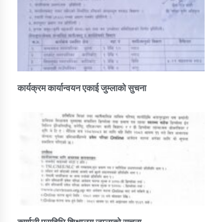
कार्यक्रम कार्यान्वयन एकाई जुम्लाको सुचना