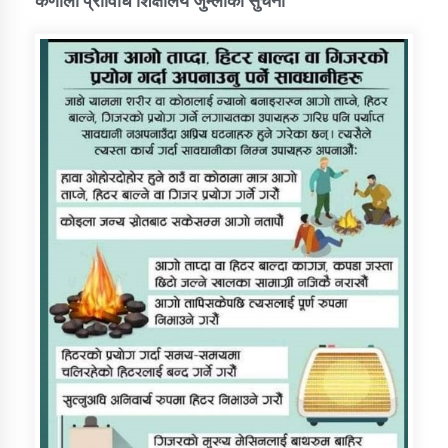
कर्णाली प्राविधि शिक्षालय जुम्लाको सुचना