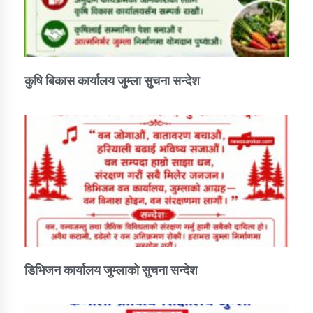
कार्यक्रम कार्यान्वयन एकाई जुम्लाको सुचना
कुषि बिकास कार्यालय जुम्ला सुचना सन्देश
कर्णाली प्राविधि शिक्षालय जुम्लाको सुचना
डिभिजन कार्यालय जुम्लाको सुचना सन्देश