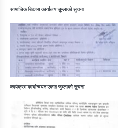
सामाजिक बिकास कार्यालय जुम्लाकाे सुचना
कार्यक्रम कार्यान्वयन एकाई जुम्लाको सुचना