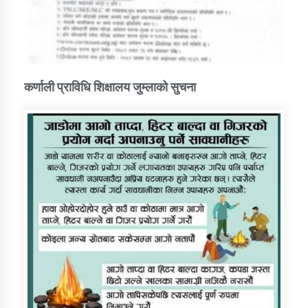
कर्णाली प्राविधि शिक्षालय जुम्लाको सुचना