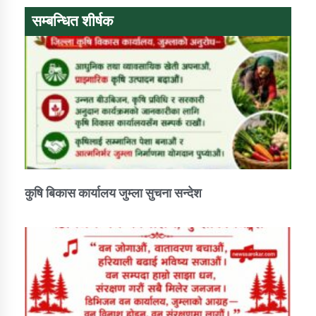
सम्बन्धित शीर्षक
कुषि बिकास कार्यालय जुम्ला सुचना सन्देश