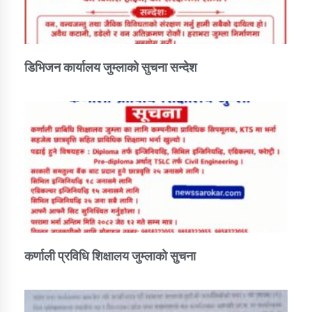
डिभिजन कार्यालय जुम्लाको सुचना सन्देश
कर्णाली प्रविधि शिक्षालय जुम्लाको सुचना