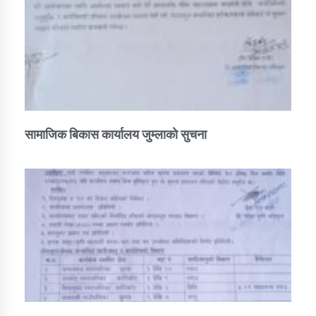
सामाजिक बिकास कार्यालय जुम्लाकाे सुचना