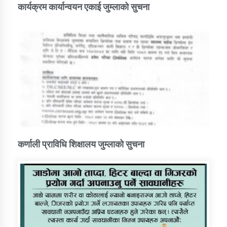
कार्यक्रम कार्यान्वयन एकाई जुम्लाको सुचना
कर्णाली प्राविधि शिक्षालय जुम्लाको सुचना