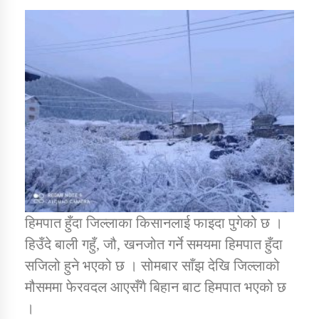
तातोपानी गाउँपालिकाको न्यायिक समिति सम्बन्धी सन्देश
तातोपानी गाउँपालिका जुम्लाको महिला तथा लैङ्गिक हिंसा
सम्बन्धी सूचना सन्देश
तातोपानी गाउँपालिका जुम्लाको महिनावारी सम्बन्धिकाे
सन्देश
तातोपानी गाउँपालिका जुम्लाको बालविवाह सन्देश
तातोपानी गाउँपालिका जुम्लाको सूचना
हिमपात हुँदा जिल्लाका किसानलाई फाइदा पुगेको छ ।
हिउँदे बाली गहुँ, जौ, खनजोत गर्ने समयमा हिमपात हुँदा
सजिलो हुने भएको छ । सोमबार साँझ देखि जिल्लाको
मौसममा फेरवदल आएसँगै बिहान बाट हिमपात भएको छ
तातोपानी गाउँपालिका जुम्लाको सूचना
।