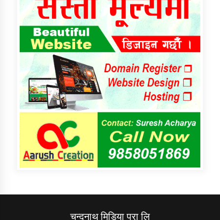
चन्दनाथ मिडिया प्रा लि