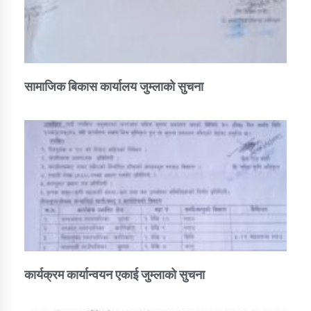
सामाजिक बिकास कार्यालय जुम्लाकाे सुचना
कार्यक्रम कार्यान्वयन एकाई जुम्लाको सुचना