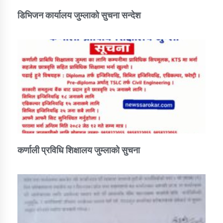
डिभिजन कार्यालय जुम्लाको सुचना सन्देश
कर्णाली प्रविधि शिक्षालय जुम्लाको सुचना