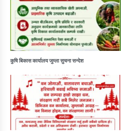
कुषि बिकास कार्यालय जुम्ला सुचना सन्देश